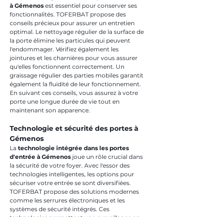
à Gémenos
 est essentiel pour conserver ses 
fonctionnalités. TOFERBAT propose des 
conseils précieux pour assurer un entretien 
optimal. Le nettoyage régulier de la surface de 
la porte élimine les particules qui peuvent 
l'endommager. Vérifiez également les 
jointures et les charnières pour vous assurer 
qu'elles fonctionnent correctement. Un 
graissage régulier des parties mobiles garantit 
également la fluidité de leur fonctionnement. 
En suivant ces conseils, vous assurez à votre 
porte une longue durée de vie tout en 
maintenant son apparence.
Technologie et sécurité des portes à 
Gémenos
La 
technologie intégrée dans les portes 
d'entrée à Gémenos
 joue un rôle crucial dans 
la sécurité de votre foyer. Avec l'essor des 
technologies intelligentes, les options pour 
sécuriser votre entrée se sont diversifiées. 
TOFERBAT propose des solutions modernes 
comme les serrures électroniques et les 
systèmes de sécurité intégrés. Ces 