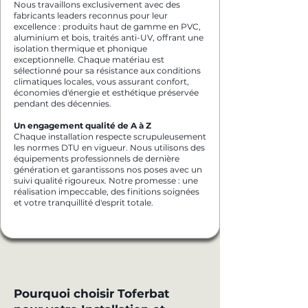
Nous travaillons exclusivement avec des
fabricants leaders reconnus pour leur
excellence : produits haut de gamme en PVC,
aluminium et bois, traités anti-UV, offrant une
isolation thermique et phonique
exceptionnelle. Chaque matériau est
sélectionné pour sa résistance aux conditions
climatiques locales, vous assurant confort,
économies d'énergie et esthétique préservée
pendant des décennies.
Un engagement qualité de A à Z
Chaque installation respecte scrupuleusement
les normes DTU en vigueur. Nous utilisons des
équipements professionnels de dernière
génération et garantissons nos poses avec un
suivi qualité rigoureux. Notre promesse : une
réalisation impeccable, des finitions soignées
et votre tranquillité d'esprit totale.
Pourquoi choisir Toferbat