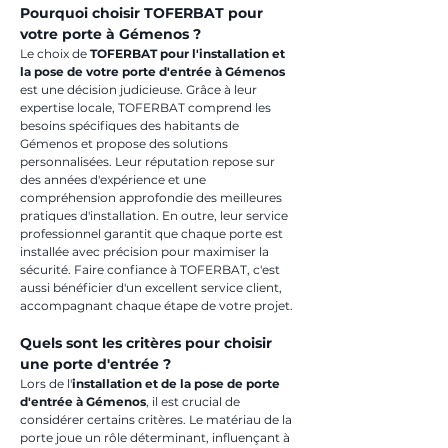
Pourquoi choisir TOFERBAT pour 
votre porte à Gémenos ?
Le choix de 
TOFERBAT pour l'installation et 
la pose de votre porte d'entrée à Gémenos
est une décision judicieuse. Grâce à leur 
expertise locale, TOFERBAT comprend les 
besoins spécifiques des habitants de 
Gémenos et propose des solutions 
personnalisées. Leur réputation repose sur 
des années d'expérience et une 
compréhension approfondie des meilleures 
pratiques d'installation. En outre, leur service 
professionnel garantit que chaque porte est 
installée avec précision pour maximiser la 
sécurité. Faire confiance à TOFERBAT, c'est 
aussi bénéficier d'un excellent service client, 
accompagnant chaque étape de votre projet.
Quels sont les critères pour choisir 
une porte d'entrée ?
Lors de l'
installation et de la pose de porte 
d'entrée à Gémenos
, il est crucial de 
considérer certains critères. Le matériau de la 
porte joue un rôle déterminant, influençant à 