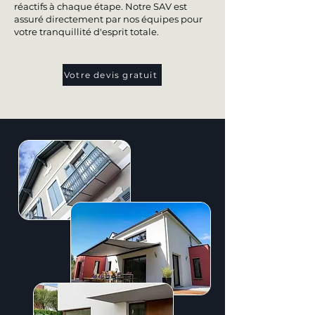
réactifs à chaque étape. Notre SAV est
assuré directement par nos équipes pour
votre tranquillité d'esprit totale.
Votre devis gratuit