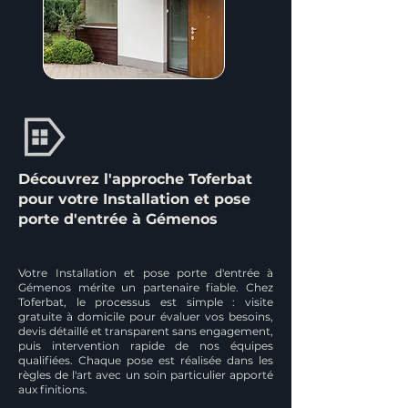
Découvrez l'approche Toferbat
pour votre Installation et pose
porte d'entrée à Gémenos
Votre Installation et pose porte d'entrée à
Gémenos mérite un partenaire fiable. Chez
Toferbat, le processus est simple : visite
gratuite à domicile pour évaluer vos besoins,
devis détaillé et transparent sans engagement,
puis intervention rapide de nos équipes
qualifiées. Chaque pose est réalisée dans les
règles de l'art avec un soin particulier apporté
aux finitions.