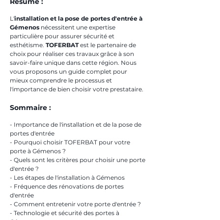
Résumé :
L'
installation et la pose de portes d'entrée à 
Gémenos
 nécessitent une expertise 
particulière pour assurer sécurité et 
esthétisme. 
TOFERBAT
 est le partenaire de 
choix pour réaliser ces travaux grâce à son 
savoir-faire unique dans cette région. Nous 
vous proposons un guide complet pour 
mieux comprendre le processus et 
l'importance de bien choisir votre prestataire.
Sommaire :
- Importance de l'installation et de la pose de 
portes d'entrée
- Pourquoi choisir TOFERBAT pour votre 
porte à Gémenos ?
- Quels sont les critères pour choisir une porte 
d'entrée ?
- Les étapes de l'installation à Gémenos
- Fréquence des rénovations de portes 
d'entrée
- Comment entretenir votre porte d'entrée ?
- Technologie et sécurité des portes à 