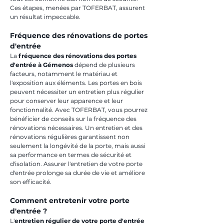
Ces étapes, menées par TOFERBAT, assurent 
un résultat impeccable.
Fréquence des rénovations de portes 
d'entrée
La 
fréquence des rénovations des portes 
d'entrée à Gémenos
 dépend de plusieurs 
facteurs, notamment le matériau et 
l'exposition aux éléments. Les portes en bois 
peuvent nécessiter un entretien plus régulier 
pour conserver leur apparence et leur 
fonctionnalité. Avec TOFERBAT, vous pourrez 
bénéficier de conseils sur la fréquence des 
rénovations nécessaires. Un entretien et des 
rénovations régulières garantissent non 
seulement la longévité de la porte, mais aussi 
sa performance en termes de sécurité et 
d'isolation. Assurer l'entretien de votre porte 
d'entrée prolonge sa durée de vie et améliore 
son efficacité.
Comment entretenir votre porte 
d'entrée ?
L'
entretien régulier de votre porte d'entrée 