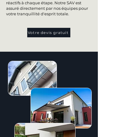
réactifs à chaque étape. Notre SAV est
assuré directement par nos équipes pour
votre tranquillité d'esprit totale.
Votre devis gratuit