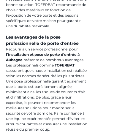
bonne isolation. TOFERBAT recommande de 
choisir des matériaux en fonction de 
l'exposition de votre porte et des besoins 
spécifiques de votre maison pour garantir 
une durabilité maximale.
Les avantages de la pose 
professionnelle de porte d'entrée
Recourir à un service professionnel pour 
l'installation et pose de porte d'entrée à 
Aubagne
 présente de nombreux avantages. 
Les professionnels comme 
TOFERBAT
s'assurent que chaque installation est réalisée 
selon les normes de sécurité les plus strictes. 
Une pose professionnelle garantit également 
que la porte est parfaitement alignée, 
minimisant ainsi les risques de courants d'air 
et d'infiltrations. De plus, grâce à leur 
expertise, ils peuvent recommander les 
meilleures solutions pour maximiser la 
sécurité de votre domicile. Faire confiance à 
une équipe expérimentée permet d'éviter les 
erreurs courantes et d'assurer une installation 
réussie du premier coup.