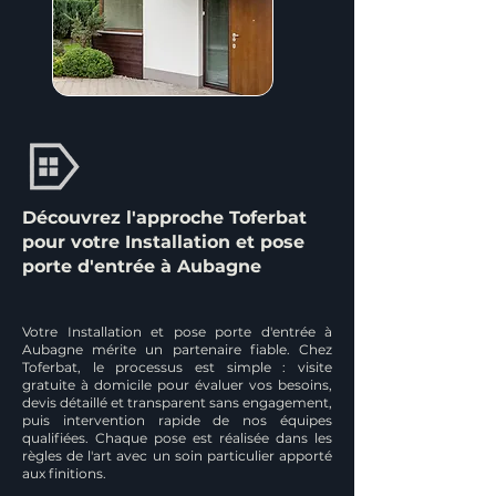
Découvrez l'approche Toferbat
pour votre Installation et pose
porte d'entrée à Aubagne
Votre Installation et pose porte d'entrée à
Aubagne mérite un partenaire fiable. Chez
Toferbat, le processus est simple : visite
gratuite à domicile pour évaluer vos besoins,
devis détaillé et transparent sans engagement,
puis intervention rapide de nos équipes
qualifiées. Chaque pose est réalisée dans les
règles de l'art avec un soin particulier apporté
aux finitions.