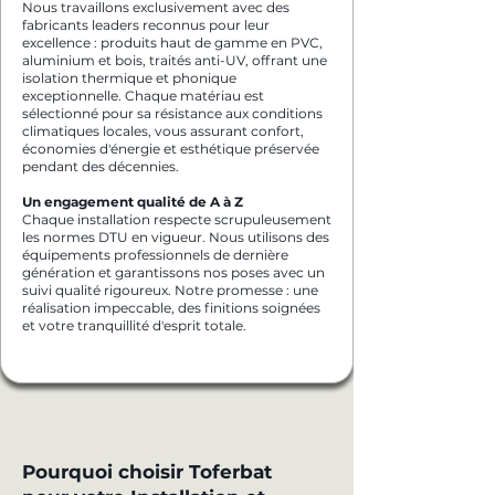
Nous travaillons exclusivement avec des
fabricants leaders reconnus pour leur
excellence : produits haut de gamme en PVC,
aluminium et bois, traités anti-UV, offrant une
isolation thermique et phonique
exceptionnelle. Chaque matériau est
sélectionné pour sa résistance aux conditions
climatiques locales, vous assurant confort,
économies d'énergie et esthétique préservée
pendant des décennies.
Un engagement qualité de A à Z
Chaque installation respecte scrupuleusement
les normes DTU en vigueur. Nous utilisons des
équipements professionnels de dernière
génération et garantissons nos poses avec un
suivi qualité rigoureux. Notre promesse : une
réalisation impeccable, des finitions soignées
et votre tranquillité d'esprit totale.
Pourquoi choisir Toferbat