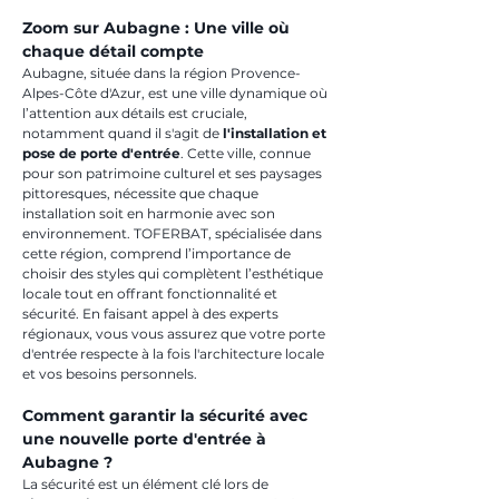
Zoom sur Aubagne : Une ville où 
chaque détail compte
Aubagne, située dans la région Provence-
Alpes-Côte d'Azur, est une ville dynamique où 
l’attention aux détails est cruciale, 
notamment quand il s'agit de 
l'installation et 
pose de porte d'entrée
. Cette ville, connue 
pour son patrimoine culturel et ses paysages 
pittoresques, nécessite que chaque 
installation soit en harmonie avec son 
environnement. TOFERBAT, spécialisée dans 
cette région, comprend l’importance de 
choisir des styles qui complètent l’esthétique 
locale tout en offrant fonctionnalité et 
sécurité. En faisant appel à des experts 
régionaux, vous vous assurez que votre porte 
d'entrée respecte à la fois l'architecture locale 
et vos besoins personnels.
Comment garantir la sécurité avec 
une nouvelle porte d'entrée à 
Aubagne ?
La sécurité est un élément clé lors de 