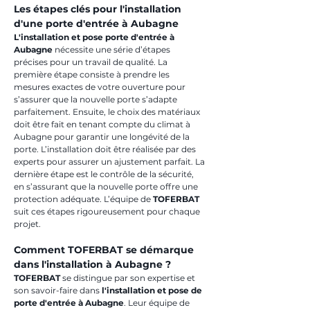
Les étapes clés pour l'installation 
d'une porte d'entrée à Aubagne
L'installation et pose porte d'entrée à 
Aubagne
 nécessite une série d’étapes 
précises pour un travail de qualité. La 
première étape consiste à prendre les 
mesures exactes de votre ouverture pour 
s’assurer que la nouvelle porte s’adapte 
parfaitement. Ensuite, le choix des matériaux 
doit être fait en tenant compte du climat à 
Aubagne pour garantir une longévité de la 
porte. L’installation doit être réalisée par des 
experts pour assurer un ajustement parfait. La 
dernière étape est le contrôle de la sécurité, 
en s’assurant que la nouvelle porte offre une 
protection adéquate. L’équipe de 
TOFERBAT
suit ces étapes rigoureusement pour chaque 
projet.
Comment TOFERBAT se démarque 
dans l'installation à Aubagne ?
TOFERBAT
 se distingue par son expertise et 
son savoir-faire dans 
l'installation et pose de 
porte d'entrée à Aubagne
. Leur équipe de 