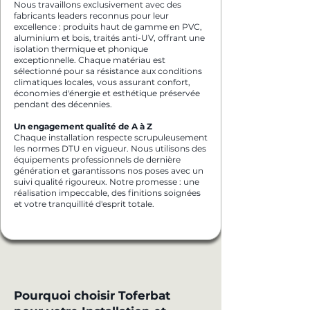
Nous travaillons exclusivement avec des
fabricants leaders reconnus pour leur
excellence : produits haut de gamme en PVC,
aluminium et bois, traités anti-UV, offrant une
isolation thermique et phonique
exceptionnelle. Chaque matériau est
sélectionné pour sa résistance aux conditions
climatiques locales, vous assurant confort,
économies d'énergie et esthétique préservée
pendant des décennies.
Un engagement qualité de A à Z
Chaque installation respecte scrupuleusement
les normes DTU en vigueur. Nous utilisons des
équipements professionnels de dernière
génération et garantissons nos poses avec un
suivi qualité rigoureux. Notre promesse : une
réalisation impeccable, des finitions soignées
et votre tranquillité d'esprit totale.
Pourquoi choisir Toferbat