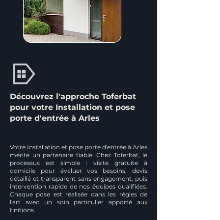
Découvrez l'approche Toferbat
pour votre Installation et pose
porte d'entrée à Arles
Votre Installation et pose porte d'entrée à Arles
mérite un partenaire fiable. Chez Toferbat, le
processus est simple : visite gratuite à
domicile pour évaluer vos besoins, devis
détaillé et transparent sans engagement, puis
intervention rapide de nos équipes qualifiées.
Chaque pose est réalisée dans les règles de
l'art avec un soin particulier apporté aux
finitions.