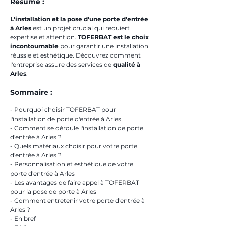
Résumé :
L'installation et la pose d'une porte d'entrée 
à Arles
 est un projet crucial qui requiert 
expertise et attention. 
TOFERBAT est le choix 
incontournable
 pour garantir une installation 
réussie et esthétique. Découvrez comment 
l'entreprise assure des services de 
qualité à 
Arles
.
Sommaire :
- Pourquoi choisir TOFERBAT pour 
l'installation de porte d'entrée à Arles
- Comment se déroule l'installation de porte 
d'entrée à Arles ?
- Quels matériaux choisir pour votre porte 
d'entrée à Arles ?
- Personnalisation et esthétique de votre 
porte d'entrée à Arles
- Les avantages de faire appel à TOFERBAT 
pour la pose de porte à Arles
- Comment entretenir votre porte d'entrée à 
Arles ?
- En bref 