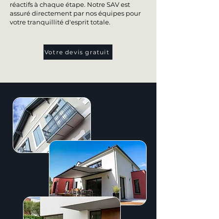
réactifs à chaque étape. Notre SAV est
assuré directement par nos équipes pour
votre tranquillité d'esprit totale.
Votre devis gratuit