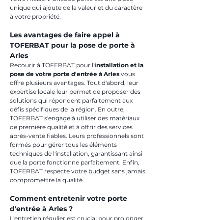
unique qui ajoute de la valeur et du caractère 
à votre propriété.
Les avantages de faire appel à 
TOFERBAT pour la pose de porte à 
Arles
Recourir à TOFERBAT pour l'
installation et la 
pose de votre porte d'entrée à Arles
 vous 
offre plusieurs avantages. Tout d'abord, leur 
expertise locale leur permet de proposer des 
solutions qui répondent parfaitement aux 
défis spécifiques de la région. En outre, 
TOFERBAT s'engage à utiliser des matériaux 
de première qualité et à offrir des services 
après-vente fiables. Leurs professionnels sont 
formés pour gérer tous les éléments 
techniques de l'installation, garantissant ainsi 
que la porte fonctionne parfaitement. Enfin, 
TOFERBAT respecte votre budget sans jamais 
compromettre la qualité.
Comment entretenir votre porte 
d'entrée à Arles ?
L'entretien régulier est crucial pour prolonger 