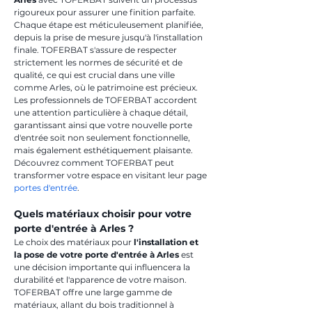
rigoureux pour assurer une finition parfaite. 
Chaque étape est méticuleusement planifiée, 
depuis la prise de mesure jusqu'à l'installation 
finale. TOFERBAT s'assure de respecter 
strictement les normes de sécurité et de 
qualité, ce qui est crucial dans une ville 
comme Arles, où le patrimoine est précieux. 
Les professionnels de TOFERBAT accordent 
une attention particulière à chaque détail, 
garantissant ainsi que votre nouvelle porte 
d'entrée soit non seulement fonctionnelle, 
mais également esthétiquement plaisante. 
Découvrez comment TOFERBAT peut 
transformer votre espace en visitant leur page 
portes d'entrée
.
Quels matériaux choisir pour votre 
porte d'entrée à Arles ?
Le choix des matériaux pour 
l'installation et 
la pose de votre porte d'entrée à Arles
 est 
une décision importante qui influencera la 
durabilité et l'apparence de votre maison. 
TOFERBAT offre une large gamme de 
matériaux, allant du bois traditionnel à 