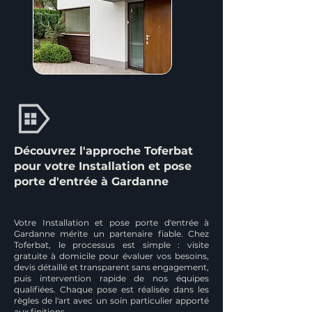
Découvrez l'approche Toferbat
pour votre Installation et pose
porte d'entrée à Gardanne
Votre Installation et pose porte d'entrée à
Gardanne mérite un partenaire fiable. Chez
Toferbat, le processus est simple : visite
gratuite à domicile pour évaluer vos besoins,
devis détaillé et transparent sans engagement,
puis intervention rapide de nos équipes
qualifiées. Chaque pose est réalisée dans les
règles de l'art avec un soin particulier apporté
aux finitions.