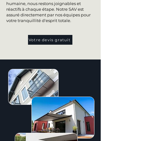
humaine, nous restons joignables et
réactifs à chaque étape. Notre SAV est
assuré directement par nos équipes pour
votre tranquillité d'esprit totale.
Votre devis gratuit