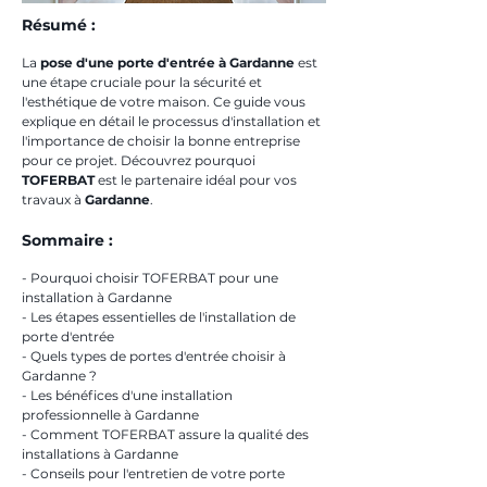
Résumé :
La 
pose d'une porte d'entrée à Gardanne
 est 
une étape cruciale pour la sécurité et 
l'esthétique de votre maison. Ce guide vous 
explique en détail le processus d'installation et 
l'importance de choisir la bonne entreprise 
pour ce projet. Découvrez pourquoi 
TOFERBAT
 est le partenaire idéal pour vos 
travaux à 
Gardanne
.
Sommaire :
- Pourquoi choisir TOFERBAT pour une 
installation à Gardanne
- Les étapes essentielles de l'installation de 
porte d'entrée
- Quels types de portes d'entrée choisir à 
Gardanne ?
- Les bénéfices d'une installation 
professionnelle à Gardanne
- Comment TOFERBAT assure la qualité des 
installations à Gardanne
- Conseils pour l'entretien de votre porte 