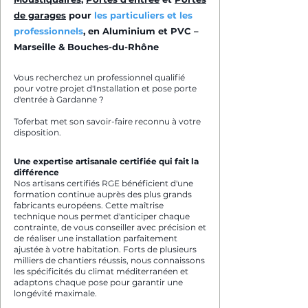
de garages
pour
les particuliers et les
professionnels
, en Aluminium et PVC –
Marseille & Bouches-du-Rhône
Vous recherchez un professionnel qualifié
pour votre projet d'Installation et pose porte
d'entrée à Gardanne ?
Toferbat met son savoir-faire reconnu à votre
disposition.
Une expertise artisanale certifiée qui fait la
différence
Nos artisans certifiés RGE bénéficient d'une
formation continue auprès des plus grands
fabricants européens. Cette maîtrise
technique nous permet d'anticiper chaque
contrainte, de vous conseiller avec précision et
de réaliser une installation parfaitement
ajustée à votre habitation. Forts de plusieurs
milliers de chantiers réussis, nous connaissons
les spécificités du climat méditerranéen et
adaptons chaque pose pour garantir une
longévité maximale.