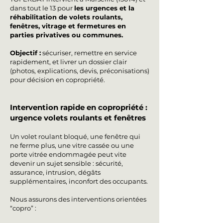
dans tout le 13 pour
les urgences et la
réhabilitation de volets roulants,
fenêtres, vitrage et fermetures en
parties privatives ou communes.
Objectif :
sécuriser, remettre en service
rapidement, et livrer un dossier clair
(photos, explications, devis, préconisations)
pour décision en copropriété.
Intervention rapide en copropriété :
urgence volets roulants et fenêtres
Un volet roulant bloqué, une fenêtre qui
ne ferme plus, une vitre cassée ou une
porte vitrée endommagée peut vite
devenir un sujet sensible : sécurité,
assurance, intrusion, dégâts
supplémentaires, inconfort des occupants.
Nous assurons des interventions orientées
“copro” :