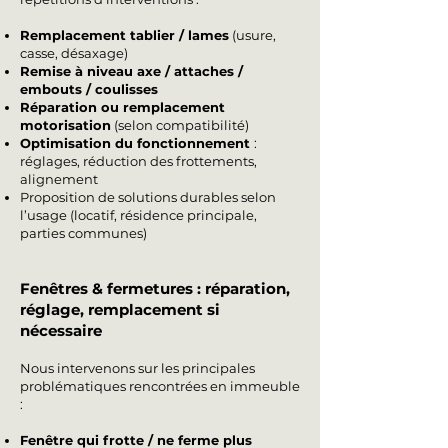
Remplacement tablier / lames
(usure,
casse, désaxage)
Remise à niveau axe / attaches /
embouts / coulisses
Réparation ou remplacement
motorisation
(selon compatibilité)
Optimisation du fonctionnement
:
réglages, réduction des frottements,
alignement
Proposition de solutions durables selon
l’usage (locatif, résidence principale,
parties communes)
Fenêtres & fermetures : réparation,
réglage, remplacement si
nécessaire
Nous intervenons sur les principales
problématiques rencontrées en immeuble
:
Fenêtre qui frotte / ne ferme plus