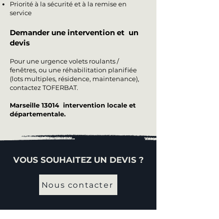
Priorité à la sécurité et à la remise en
service
Demander une intervention et un
devis
Pour une urgence volets roulants /
fenêtres, ou une réhabilitation planifiée
(lots multiples, résidence, maintenance),
contactez TOFERBAT.
Marseille 13014 intervention locale et
départementale.
VOUS SOUHAITEZ UN DEVIS ?
Nous contacter