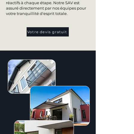
réactifs à chaque étape. Notre SAV est
assuré directement par nos équipes pour
votre tranquillité d'esprit totale.
Votre devis gratuit