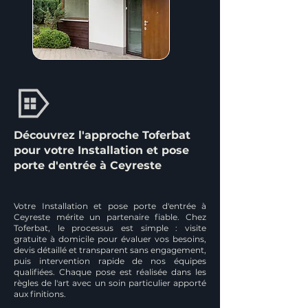
Découvrez l'approche Toferbat
pour votre Installation et pose
porte d'entrée à Ceyreste
Votre Installation et pose porte d'entrée à
Ceyreste mérite un partenaire fiable. Chez
Toferbat, le processus est simple : visite
gratuite à domicile pour évaluer vos besoins,
devis détaillé et transparent sans engagement,
puis intervention rapide de nos équipes
qualifiées. Chaque pose est réalisée dans les
règles de l'art avec un soin particulier apporté
aux finitions.