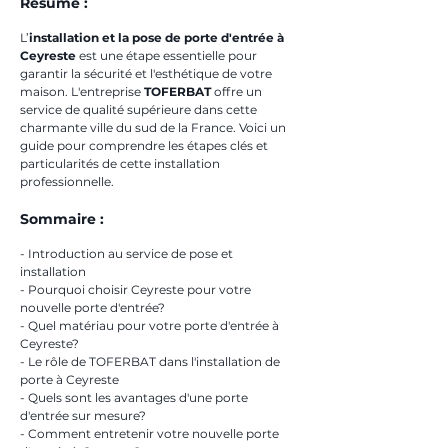
Résumé :
L’
installation et la pose de porte d'entrée à 
Ceyreste
 est une étape essentielle pour 
garantir la sécurité et l'esthétique de votre 
maison. L'entreprise 
TOFERBAT
 offre un 
service de qualité supérieure dans cette 
charmante ville du sud de la France. Voici un 
guide pour comprendre les étapes clés et 
particularités de cette installation 
professionnelle.
Sommaire :
- Introduction au service de pose et 
installation
- Pourquoi choisir Ceyreste pour votre 
nouvelle porte d'entrée?
- Quel matériau pour votre porte d'entrée à 
Ceyreste?
- Le rôle de TOFERBAT dans l'installation de 
porte à Ceyreste
- Quels sont les avantages d'une porte 
d'entrée sur mesure?
- Comment entretenir votre nouvelle porte 