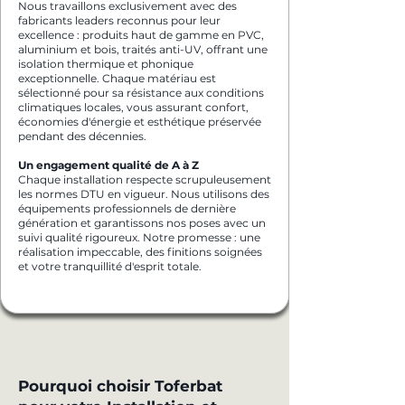
Nous travaillons exclusivement avec des
fabricants leaders reconnus pour leur
excellence : produits haut de gamme en PVC,
aluminium et bois, traités anti-UV, offrant une
isolation thermique et phonique
exceptionnelle. Chaque matériau est
sélectionné pour sa résistance aux conditions
climatiques locales, vous assurant confort,
économies d'énergie et esthétique préservée
pendant des décennies.
Un engagement qualité de A à Z
Chaque installation respecte scrupuleusement
les normes DTU en vigueur. Nous utilisons des
équipements professionnels de dernière
génération et garantissons nos poses avec un
suivi qualité rigoureux. Notre promesse : une
réalisation impeccable, des finitions soignées
et votre tranquillité d'esprit totale.
Pourquoi choisir Toferbat