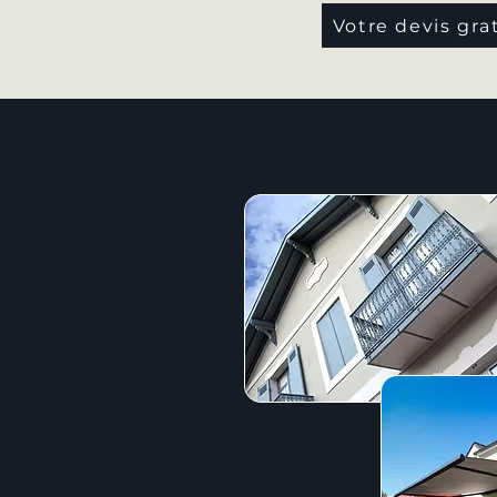
Votre devis gra