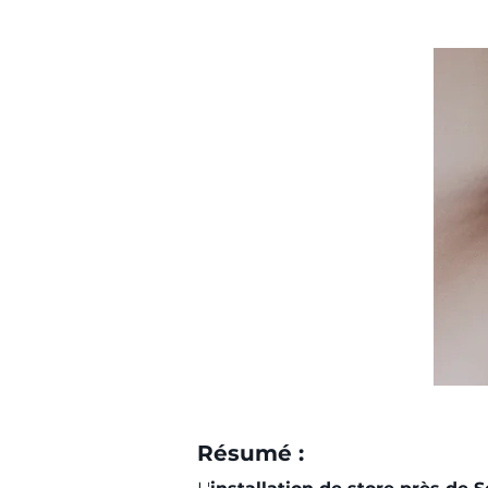
Résumé :