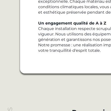
exceptionnelle. Chaque matériau est
conditions climatiques locales, vous
et esthétique préservée pendant de
Un engagement qualité de A à Z
Chaque installation respecte scrup
vigueur. Nous utilisons des équipem
génération et garantissons nos poses
Notre promesse : une réalisation imp
votre tranquillité d'esprit totale.