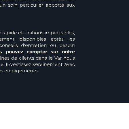
 un soin particulier apporté aux
 rapide et finitions impeccables,
ement disponibles après les
 conseils d'entretien ou besoin
s pouvez compter sur notre
ines de clients dans le Var nous
ce. Investissez sereinement avec
 ses engagements.