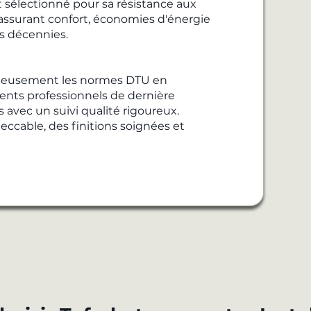
 sélectionné pour sa résistance aux
 assurant confort, économies d'énergie
s décennies.
uleusement les normes DTU en
ents professionnels de dernière
 avec un suivi qualité rigoureux.
eccable, des finitions soignées et