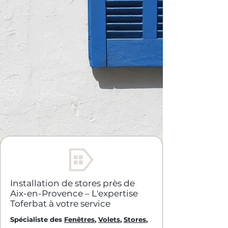
Installation de stores près de
Aix-en-Provence – L'expertise
Toferbat à votre service
Spécialiste des
Fenêtres
,
Volets
,
Stores
,