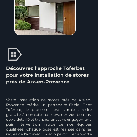
Découvrez l'approche Toferbat
pour votre Installation de stores
près de Aix-en-Provence
Votre Installation de stores près de Aix-en-
Provence mérite un partenaire fiable. Chez
Toferbat, le processus est simple : visite
gratuite à domicile pour évaluer vos besoins,
devis détaillé et transparent sans engagement,
puis intervention rapide de nos équipes
qualifiées. Chaque pose est réalisée dans les
règles de l'art avec un soin particulier apporté