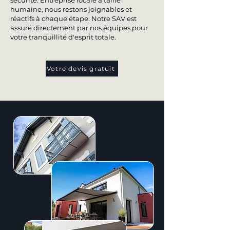
sécurité. Entreprise locale à taille
humaine, nous restons joignables et
réactifs à chaque étape. Notre SAV est
assuré directement par nos équipes pour
votre tranquillité d'esprit totale.
Votre devis gratuit