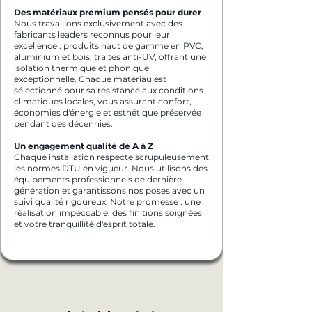
Des matériaux premium pensés pour durer
Nous travaillons exclusivement avec des
fabricants leaders reconnus pour leur
excellence : produits haut de gamme en PVC,
aluminium et bois, traités anti-UV, offrant une
isolation thermique et phonique
exceptionnelle. Chaque matériau est
sélectionné pour sa résistance aux conditions
climatiques locales, vous assurant confort,
économies d'énergie et esthétique préservée
pendant des décennies.
Un engagement qualité de A à Z
Chaque installation respecte scrupuleusement
les normes DTU en vigueur. Nous utilisons des
équipements professionnels de dernière
génération et garantissons nos poses avec un
suivi qualité rigoureux. Notre promesse : une
réalisation impeccable, des finitions soignées
et votre tranquillité d'esprit totale.