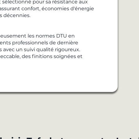
 sélectionné pour sa résistance aux
 assurant confort, économies d'énergie
s décennies.
uleusement les normes DTU en
ents professionnels de dernière
 avec un suivi qualité rigoureux.
eccable, des finitions soignées et