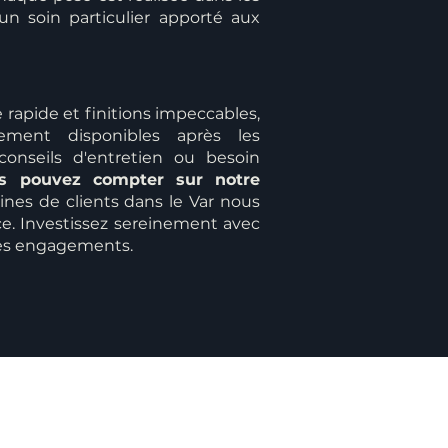
 un soin particulier apporté aux
 rapide et finitions impeccables,
ement disponibles après les
 conseils d'entretien ou besoin
s pouvez compter sur notre
ines de clients dans le Var nous
ce. Investissez sereinement avec
 ses engagements.