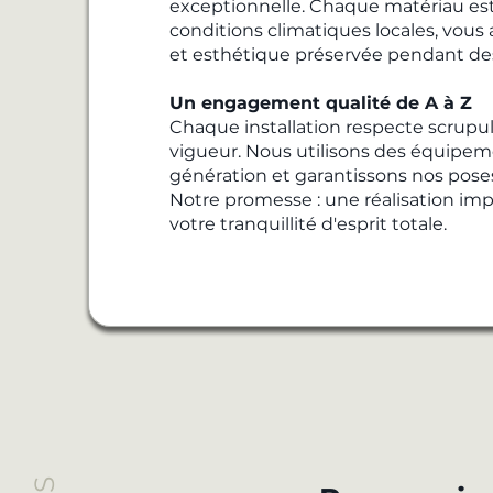
exceptionnelle. Chaque matériau est
conditions climatiques locales, vous
et esthétique préservée pendant de
Un engagement qualité de A à Z
Chaque installation respecte scrup
vigueur. Nous utilisons des équipem
génération et garantissons nos poses
Notre promesse : une réalisation imp
votre tranquillité d'esprit totale.