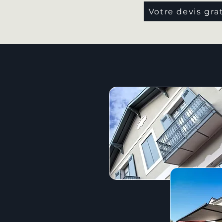
Votre devis gra