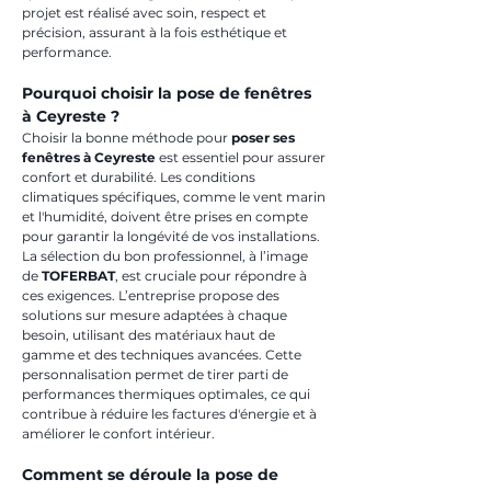
projet est réalisé avec soin, respect et 
précision, assurant à la fois esthétique et 
performance.
Pourquoi choisir la pose de fenêtres 
à Ceyreste ?
Choisir la bonne méthode pour 
poser ses 
fenêtres à Ceyreste
 est essentiel pour assurer 
confort et durabilité. Les conditions 
climatiques spécifiques, comme le vent marin 
et l'humidité, doivent être prises en compte 
pour garantir la longévité de vos installations. 
La sélection du bon professionnel, à l’image 
de 
TOFERBAT
, est cruciale pour répondre à 
ces exigences. L’entreprise propose des 
solutions sur mesure adaptées à chaque 
besoin, utilisant des matériaux haut de 
gamme et des techniques avancées. Cette 
personnalisation permet de tirer parti de 
performances thermiques optimales, ce qui 
contribue à réduire les factures d'énergie et à 
améliorer le confort intérieur.
Comment se déroule la pose de 