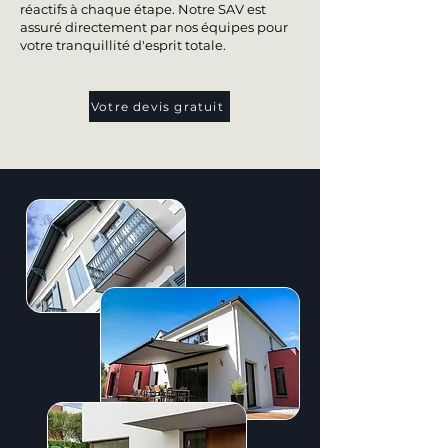
réactifs à chaque étape. Notre SAV est
assuré directement par nos équipes pour
votre tranquillité d'esprit totale.
Votre devis gratuit