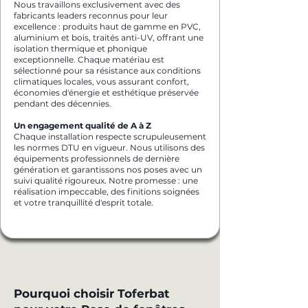
Nous travaillons exclusivement avec des
fabricants leaders reconnus pour leur
excellence : produits haut de gamme en PVC,
aluminium et bois, traités anti-UV, offrant une
isolation thermique et phonique
exceptionnelle. Chaque matériau est
sélectionné pour sa résistance aux conditions
climatiques locales, vous assurant confort,
économies d'énergie et esthétique préservée
pendant des décennies.
Un engagement qualité de A à Z
Chaque installation respecte scrupuleusement
les normes DTU en vigueur. Nous utilisons des
équipements professionnels de dernière
génération et garantissons nos poses avec un
suivi qualité rigoureux. Notre promesse : une
réalisation impeccable, des finitions soignées
et votre tranquillité d'esprit totale.
Pourquoi choisir Toferbat