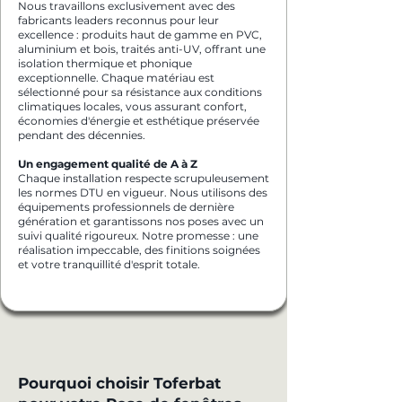
Nous travaillons exclusivement avec des
fabricants leaders reconnus pour leur
excellence : produits haut de gamme en PVC,
aluminium et bois, traités anti-UV, offrant une
isolation thermique et phonique
exceptionnelle. Chaque matériau est
sélectionné pour sa résistance aux conditions
climatiques locales, vous assurant confort,
économies d'énergie et esthétique préservée
pendant des décennies.
Un engagement qualité de A à Z
Chaque installation respecte scrupuleusement
les normes DTU en vigueur. Nous utilisons des
équipements professionnels de dernière
génération et garantissons nos poses avec un
suivi qualité rigoureux. Notre promesse : une
réalisation impeccable, des finitions soignées
et votre tranquillité d'esprit totale.
Pourquoi choisir Toferbat