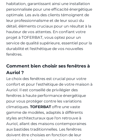
habitation, garantissant ainsi une installation 
personnalisée pour une efficacité énergétique 
optimale. Les avis des clients témoignent de 
leur professionnalisme et de leur souci du 
détail, éléments cruciaux pour un résultat à la 
hauteur de vos attentes. En confiant votre 
projet à TOFERBAT, vous optez pour un 
service de qualité supérieure, essentiel pour la 
durabilité et l'esthétique de vos nouvelles 
fenêtres.
Comment bien choisir ses fenêtres à 
Auriol ?
Le choix des fenêtres est crucial pour votre 
confort et pour l’esthétique de votre maison à 
Auriol. Il est conseillé de privilégier des 
fenêtres à haute performance énergétique 
pour vous protéger contre les variations 
climatiques. 
TOFERBAT
 offre une vaste 
gamme de modèles, adaptés à différents 
styles architecturaux que l'on retrouve à 
Auriol, allant des maisons contemporaines 
aux bastides traditionnelles. Les fenêtres 
doivent être choisies en fonction de leur 