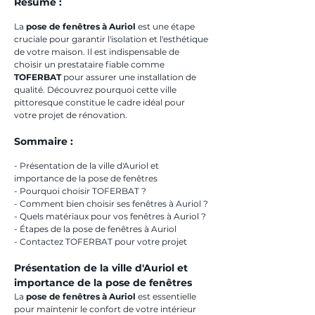
Résumé :
La 
pose de fenêtres à Auriol
 est une étape 
cruciale pour garantir l'isolation et l'esthétique 
de votre maison. Il est indispensable de 
choisir un prestataire fiable comme 
TOFERBAT
 pour assurer une installation de 
qualité. Découvrez pourquoi cette ville 
pittoresque constitue le cadre idéal pour 
votre projet de rénovation.
Sommaire :
- Présentation de la ville d'Auriol et 
importance de la pose de fenêtres
- Pourquoi choisir TOFERBAT ?
- Comment bien choisir ses fenêtres à Auriol ?
- Quels matériaux pour vos fenêtres à Auriol ?
- Étapes de la pose de fenêtres à Auriol
- Contactez TOFERBAT pour votre projet
Présentation de la ville d'Auriol et 
importance de la pose de fenêtres
La 
pose de fenêtres à Auriol
 est essentielle 
pour maintenir le confort de votre intérieur 