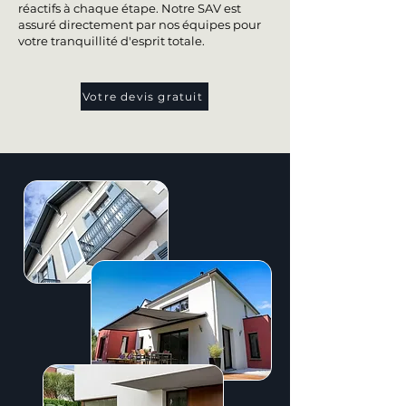
réactifs à chaque étape. Notre SAV est
assuré directement par nos équipes pour
votre tranquillité d'esprit totale.
Votre devis gratuit