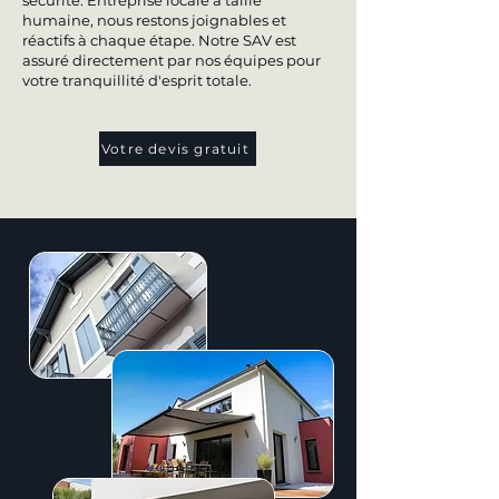
sécurité. Entreprise locale à taille
humaine, nous restons joignables et
réactifs à chaque étape. Notre SAV est
assuré directement par nos équipes pour
votre tranquillité d'esprit totale.
Votre devis gratuit