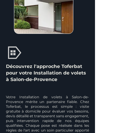
Découvrez l'approche Toferbat
pour votre Installation de volets
à Salon-de-Provence
Votre Installation de volets à Salon-de-
Provence mérite un partenaire fiable. Chez
Toferbat, le processus est simple : visite
gratuite à domicile pour évaluer vos besoins,
devis détaillé et transparent sans engagement,
puis intervention rapide de nos équipes
qualifiées. Chaque pose est réalisée dans les
règles de l'art avec un soin particulier apporté