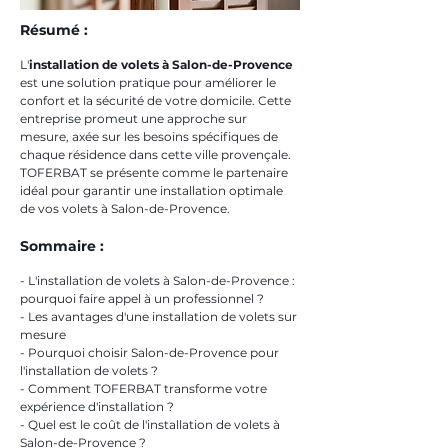
Résumé :
L'
installation de volets à Salon-de-Provence
est une solution pratique pour améliorer le 
confort et la sécurité de votre domicile. Cette 
entreprise promeut une approche sur 
mesure, axée sur les besoins spécifiques de 
chaque résidence dans cette ville provençale. 
TOFERBAT se présente comme le partenaire 
idéal pour garantir une installation optimale 
de vos volets à Salon-de-Provence.
Sommaire :
- L'installation de volets à Salon-de-Provence : 
pourquoi faire appel à un professionnel ?
- Les avantages d'une installation de volets sur 
mesure
- Pourquoi choisir Salon-de-Provence pour 
l'installation de volets ?
- Comment TOFERBAT transforme votre 
expérience d'installation ?
- Quel est le coût de l'installation de volets à 
Salon-de-Provence ?