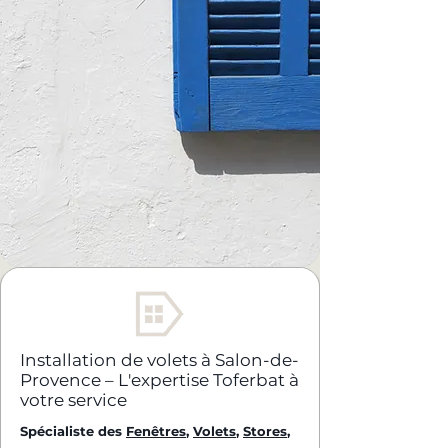
Installation de volets à Salon-de-
Provence – L'expertise Toferbat à
votre service
Spécialiste des
Fenêtres
,
Volets
,
Stores
,