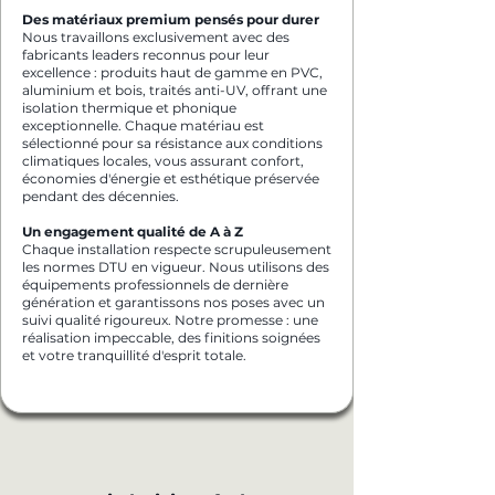
Des matériaux premium pensés pour durer
Nous travaillons exclusivement avec des
fabricants leaders reconnus pour leur
excellence : produits haut de gamme en PVC,
aluminium et bois, traités anti-UV, offrant une
isolation thermique et phonique
exceptionnelle. Chaque matériau est
sélectionné pour sa résistance aux conditions
climatiques locales, vous assurant confort,
économies d'énergie et esthétique préservée
pendant des décennies.
Un engagement qualité de A à Z
Chaque installation respecte scrupuleusement
les normes DTU en vigueur. Nous utilisons des
équipements professionnels de dernière
génération et garantissons nos poses avec un
suivi qualité rigoureux. Notre promesse : une
réalisation impeccable, des finitions soignées
et votre tranquillité d'esprit totale.