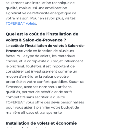
seulement une installation technique de 
qualité, mais aussi une amélioration 
significative de l'efficacité énergétique de 
votre maison. Pour en savoir plus, visitez 
TOFERBAT Volets
.
Quel est le coût de l'installation de 
volets à Salon-de-Provence ?
Le 
coût de l'installation de volets
 à 
Salon-de-
Provence
 varie en fonction de plusieurs 
facteurs. Le type de volets, les matériaux 
choisis, et la complexité du projet influencent 
le prix final. Toutefois, il est important de 
considérer cet investissement comme un 
moyen d'améliorer la valeur de votre 
propriété et votre confort quotidien. 
Salon-de-
Provence
, avec ses nombreux artisans 
qualifiés, permet de bénéficier de tarifs 
compétitifs sans sacrifier la qualité. 
TOFERBAT vous offre des devis personnalisés 
pour vous aider à planifier votre budget de 
manière efficace et transparente.
Installation de volets et économie 