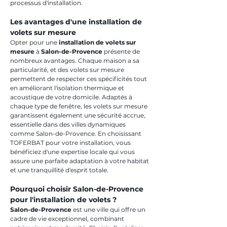
processus d'installation.
Les avantages d'une installation de 
volets sur mesure
Opter pour une 
installation de volets sur 
mesure
 à 
Salon-de-Provence
 présente de 
nombreux avantages. Chaque maison a sa 
particularité, et des volets sur mesure 
permettent de respecter ces spécificités tout 
en améliorant l'isolation thermique et 
acoustique de votre domicile. Adaptés à 
chaque type de fenêtre, les volets sur mesure 
garantissent également une sécurité accrue, 
essentielle dans des villes dynamiques 
comme Salon-de-Provence. En choisissant 
TOFERBAT pour votre installation, vous 
bénéficiez d'une expertise locale qui vous 
assure une parfaite adaptation à votre habitat 
et une tranquillité d'esprit totale.
Pourquoi choisir Salon-de-Provence 
pour l'installation de volets ?
Salon-de-Provence
 est une ville qui offre un 
cadre de vie exceptionnel, combinant 