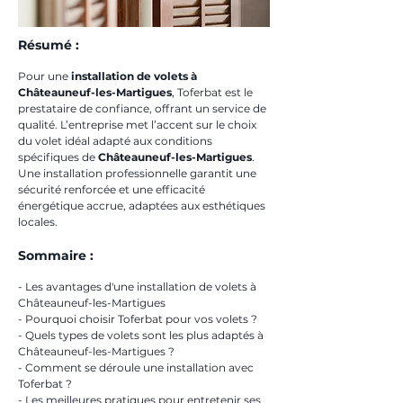
Résumé :
Pour une 
installation de volets à 
Châteauneuf-les-Martigues
, Toferbat est le 
prestataire de confiance, offrant un service de 
qualité. L’entreprise met l’accent sur le choix 
du volet idéal adapté aux conditions 
spécifiques de 
Châteauneuf-les-Martigues
. 
Une installation professionnelle garantit une 
sécurité renforcée et une efficacité 
énergétique accrue, adaptées aux esthétiques 
locales.
Sommaire :
- Les avantages d'une installation de volets à 
Châteauneuf-les-Martigues
- Pourquoi choisir Toferbat pour vos volets ?
- Quels types de volets sont les plus adaptés à 
Châteauneuf-les-Martigues ?
- Comment se déroule une installation avec 
Toferbat ?
- Les meilleures pratiques pour entretenir ses 