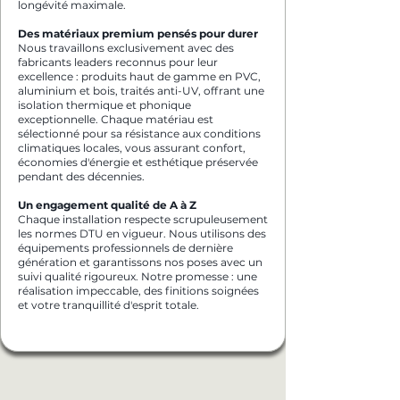
longévité maximale.
Des matériaux premium pensés pour durer
Nous travaillons exclusivement avec des
fabricants leaders reconnus pour leur
excellence : produits haut de gamme en PVC,
aluminium et bois, traités anti-UV, offrant une
isolation thermique et phonique
exceptionnelle. Chaque matériau est
sélectionné pour sa résistance aux conditions
climatiques locales, vous assurant confort,
économies d'énergie et esthétique préservée
pendant des décennies.
Un engagement qualité de A à Z
Chaque installation respecte scrupuleusement
les normes DTU en vigueur. Nous utilisons des
équipements professionnels de dernière
génération et garantissons nos poses avec un
suivi qualité rigoureux. Notre promesse : une
réalisation impeccable, des finitions soignées
et votre tranquillité d'esprit totale.