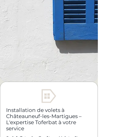
Installation de volets à
Châteauneuf-les-Martigues –
L'expertise Toferbat à votre
service