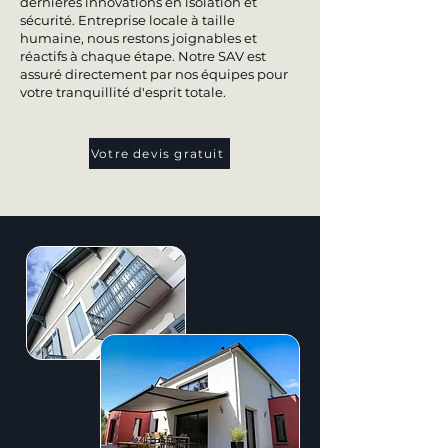
dernières innovations en isolation et
sécurité. Entreprise locale à taille
humaine, nous restons joignables et
réactifs à chaque étape. Notre SAV est
assuré directement par nos équipes pour
votre tranquillité d'esprit totale.
Votre devis gratuit