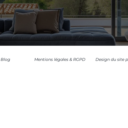
Blog
Mentions légales & RGPD
Design du site 