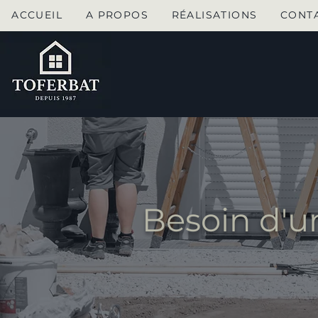
ACCUEIL
A PROPOS
RÉALISATIONS
CONT
Besoin d'u