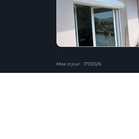
Mise à jour : 7/7/2026