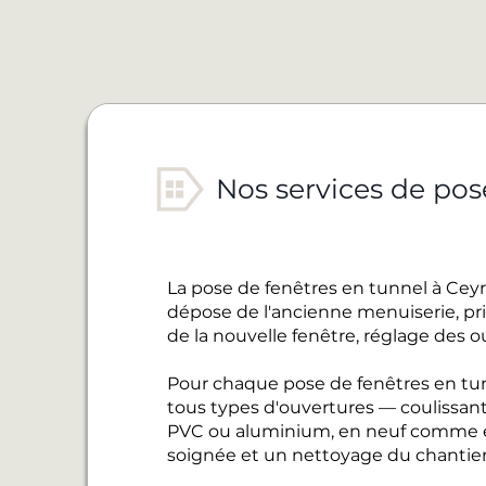
Nos services de pos
La pose de fenêtres en tunnel à Ceyr
dépose de l'ancienne menuiserie, pris
de la nouvelle fenêtre, réglage des o
Pour chaque pose de fenêtres en tun
tous types d'ouvertures — coulissant
PVC ou aluminium, en neuf comme en
soignée et un nettoyage du chantier 