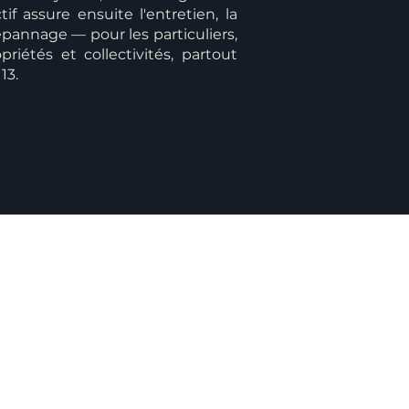
if assure ensuite l'entretien, la
pannage — pour les particuliers,
priétés et collectivités, partout
13.