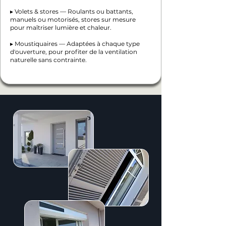
▸ Volets & stores — Roulants ou battants,
manuels ou motorisés, stores sur mesure
pour maîtriser lumière et chaleur.
▸ Moustiquaires — Adaptées à chaque type
d'ouverture, pour profiter de la ventilation
naturelle sans contrainte.