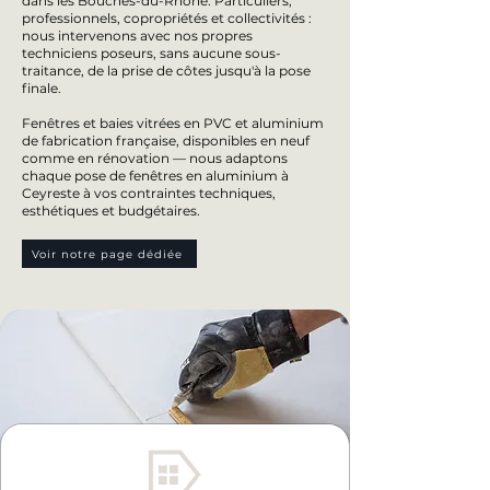
dans les Bouches-du-Rhône. Particuliers,
professionnels, copropriétés et collectivités :
nous intervenons avec nos propres
techniciens poseurs, sans aucune sous-
traitance, de la prise de côtes jusqu'à la pose
finale.
Fenêtres et baies vitrées en PVC et aluminium
de fabrication française, disponibles en neuf
comme en rénovation — nous adaptons
chaque pose de fenêtres en aluminium à
Ceyreste à vos contraintes techniques,
esthétiques et budgétaires.
Voir notre page dédiée