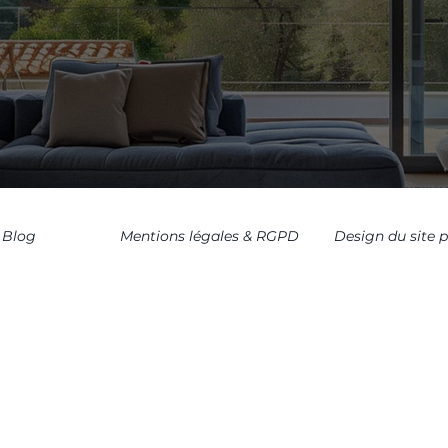
Blog
Mentions légales & RGPD
Design du site 