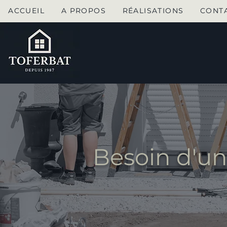
ACCUEIL
A PROPOS
RÉALISATIONS
CONT
Besoin d'un