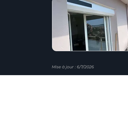
Mise à jour : 6/7/2026