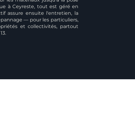
ue à Ceyreste, tout est géré en
if assure ensuite l'entretien, la
pannage — pour les particuliers,
priétés et collectivités, partout
13.