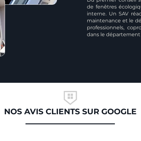
de fenêtres écologiq
interne. Un SAV réact
maintenance et le dé
professionnels, copro
dans le département 
NOS AVIS CLIENTS SUR GOOGLE