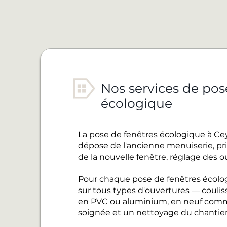
Nos services de pos
écologique
La pose de fenêtres écologique à Ce
dépose de l'ancienne menuiserie, pris
de la nouvelle fenêtre, réglage des o
Pour chaque pose de fenêtres écolo
sur tous types d'ouvertures — coulis
en PVC ou aluminium, en neuf comme
soignée et un nettoyage du chantier 