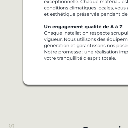
exceptionnelle. Chaque matériau est
conditions climatiques locales, vous
et esthétique préservée pendant de
Un engagement qualité de A à Z
Chaque installation respecte scrup
vigueur. Nous utilisons des équipem
génération et garantissons nos poses
Notre promesse : une réalisation imp
votre tranquillité d'esprit totale.