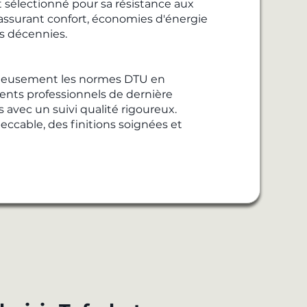
 sélectionné pour sa résistance aux
 assurant confort, économies d'énergie
s décennies.
uleusement les normes DTU en
ents professionnels de dernière
 avec un suivi qualité rigoureux.
eccable, des finitions soignées et