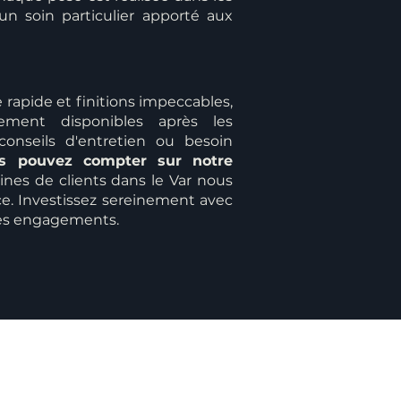
 un soin particulier apporté aux
 rapide et finitions impeccables,
ement disponibles après les
 conseils d'entretien ou besoin
s pouvez compter sur notre
ines de clients dans le Var nous
ce. Investissez sereinement avec
 ses engagements.