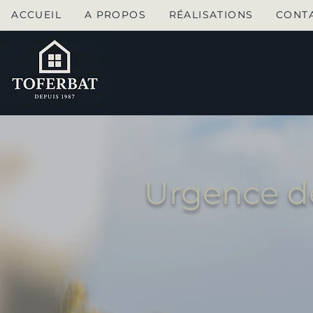
ACCUEIL
A PROPOS
RÉALISATIONS
CONT
Urgence d