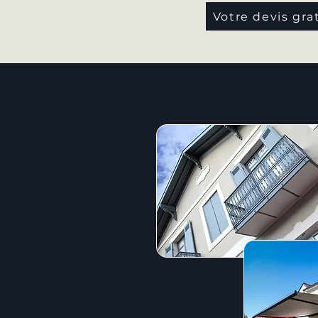
Votre devis gra