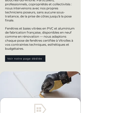
Bouches-du-Rhône. Particuliers,
professionnels, copropriétés et collectivités :
nous intervenons avec nos propres
techniciens poseurs, sans aucune sous-
traitance, de la prise de côtes jusqu'à la pose
finale.
Fenêtres et baies vitrées en PVC et aluminium
de fabrication française, disponibles en neuf
comme en rénovation — nous adaptons
chaque pose de fenêtres certifiée à Vitrolles à
vos contraintes techniques, esthétiques et
budgétaires.
Voir notre page dédiée