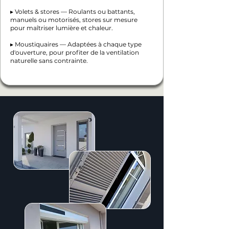
▸ Volets & stores — Roulants ou battants,
manuels ou motorisés, stores sur mesure
pour maîtriser lumière et chaleur.
▸ Moustiquaires — Adaptées à chaque type
d'ouverture, pour profiter de la ventilation
naturelle sans contrainte.