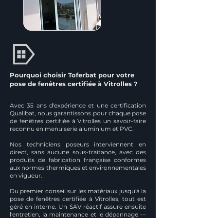
Pourquoi choisir Toferbat pour votre
pose de fenêtres certifiée à Vitrolles ?
Avec 35 ans d'expérience et une certification
Qualibat, nous garantissons pour chaque pose
de fenêtres certifiée à Vitrolles un savoir-faire
reconnu en menuiserie aluminium et PVC.
Nos techniciens poseurs interviennent en
direct, sans aucune sous-traitance, avec des
produits de fabrication française conformes
aux normes thermiques et environnementales
en vigueur.
Du premier conseil sur les matériaux jusqu'à la
pose de fenêtres certifiée à Vitrolles, tout est
géré en interne. Un SAV réactif assure ensuite
l'entretien, la maintenance et le dépannage —