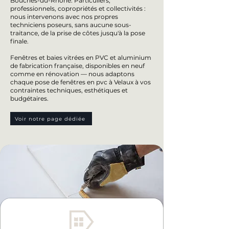
Bouches-du-Rhône. Particuliers,
professionnels, copropriétés et collectivités :
nous intervenons avec nos propres
techniciens poseurs, sans aucune sous-
traitance, de la prise de côtes jusqu'à la pose
finale.
Fenêtres et baies vitrées en PVC et aluminium
de fabrication française, disponibles en neuf
comme en rénovation — nous adaptons
chaque pose de fenêtres en pvc à Velaux à vos
contraintes techniques, esthétiques et
budgétaires.
Voir notre page dédiée