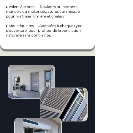
▸ Volets & stores — Roulants ou battants,
manuels ou motorisés, stores sur mesure
pour maîtriser lumière et chaleur.
▸ Moustiquaires — Adaptées à chaque type
d'ouverture, pour profiter de la ventilation
naturelle sans contrainte.