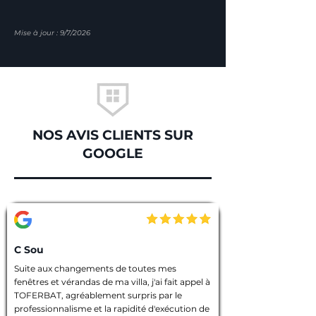
Mise à jour : 9/7/2026
NOS AVIS CLIENTS SUR
GOOGLE
C Sou
Suite aux changements de toutes mes 
fenêtres et vérandas de ma villa, j'ai fait appel à 
TOFERBAT, agréablement surpris par le 
professionnalisme et la rapidité d'exécution de 