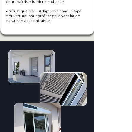
pour maîtriser lumière et chaleur.
▸ Moustiquaires — Adaptées à chaque type
d'ouverture, pour profiter de la ventilation
naturelle sans contrainte.