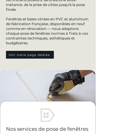
traitance, de la prise de côtes jusqu'à la pose
finale.
Fenêtres et baies vitrées en PVC et aluminium
de fabrication française, disponibles en neuf
comme en rénovation — nous adaptons
chaque pose de fenêtres normes à Trets à vos
contraintes techniques, esthétiques et
budgétaires.
Voir notre page dédiée
Nos services de pose de fenêtres