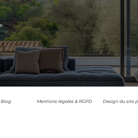
le
Blog
Mentions légales & RGPD
Design du site 