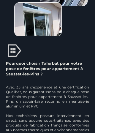
Pourquoi choisir Toferbat pour votre
pose de fenêtres pour appartement à
Sausset-les-Pins ?
Avec 35 ans d'expérience et une certification
Qualibat, nous garantissons pour chaque pose
de fenêtres pour appartement à Sausset-les-
Pins un savoir-faire reconnu en menuiserie
aluminium et PVC.
Nos techniciens poseurs interviennent en
direct, sans aucune sous-traitance, avec des
produits de fabrication française conformes
aux normes thermiques et environnementales