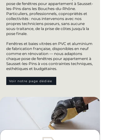
pose de fenêtres pour appartement à Sausset-
les-Pins dans les Bouches-du-Rhône.
Particuliers, professionnels, copropriétés et
collectivités : nous intervenons avec nos
propres techniciens poseurs, sans aucune
sous-traitance, de la prise de côtes jusqu'à la
pose finale.
Fenêtres et baies vitrées en PVC et aluminium
de fabrication française, disponibles en neuf
comme en rénovation — nous adaptons
chaque pose de fenêtres pour appartement à
Sausset-les-Pins à vos contraintes techniques,
esthétiques et budgétaires.
Voir notre page dédiée