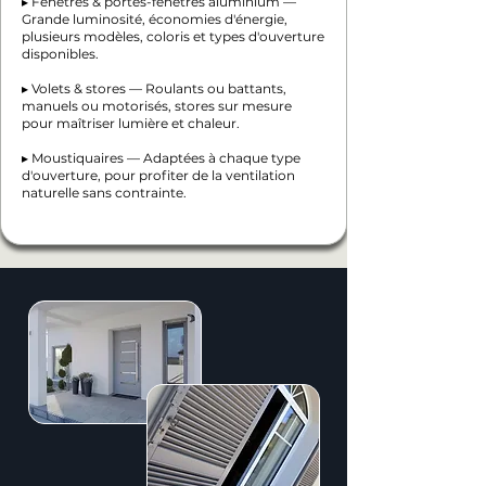
▸ Fenêtres & portes-fenêtres aluminium —
Grande luminosité, économies d'énergie,
plusieurs modèles, coloris et types d'ouverture
disponibles.
▸ Volets & stores — Roulants ou battants,
manuels ou motorisés, stores sur mesure
pour maîtriser lumière et chaleur.
▸ Moustiquaires — Adaptées à chaque type
d'ouverture, pour profiter de la ventilation
naturelle sans contrainte.