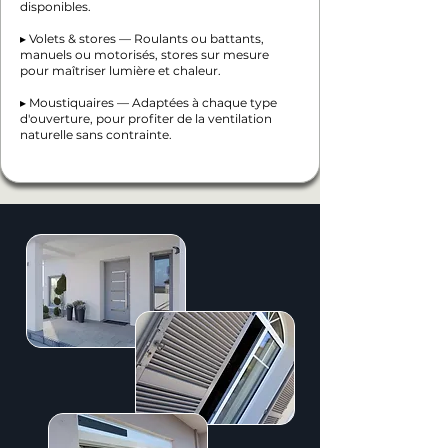
disponibles.
▸ Volets & stores — Roulants ou battants,
manuels ou motorisés, stores sur mesure
pour maîtriser lumière et chaleur.
▸ Moustiquaires — Adaptées à chaque type
d'ouverture, pour profiter de la ventilation
naturelle sans contrainte.