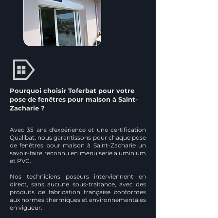
Pourquoi choisir Toferbat pour votre
pose de fenêtres pour maison à Saint-
Zacharie ?
Avec 35 ans d'expérience et une certification
Qualibat, nous garantissons pour chaque pose
de fenêtres pour maison à Saint-Zacharie un
savoir-faire reconnu en menuiserie aluminium
et PVC.
Nos techniciens poseurs interviennent en
direct, sans aucune sous-traitance, avec des
produits de fabrication française conformes
aux normes thermiques et environnementales
en vigueur.