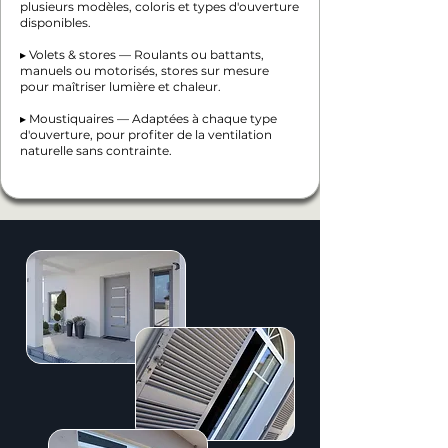
plusieurs modèles, coloris et types d'ouverture
disponibles.
▸ Volets & stores — Roulants ou battants,
manuels ou motorisés, stores sur mesure
pour maîtriser lumière et chaleur.
▸ Moustiquaires — Adaptées à chaque type
d'ouverture, pour profiter de la ventilation
naturelle sans contrainte.