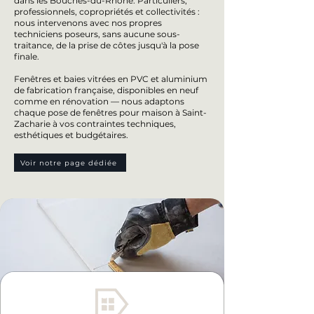
dans les Bouches-du-Rhône. Particuliers,
professionnels, copropriétés et collectivités :
nous intervenons avec nos propres
techniciens poseurs, sans aucune sous-
traitance, de la prise de côtes jusqu'à la pose
finale.
Fenêtres et baies vitrées en PVC et aluminium
de fabrication française, disponibles en neuf
comme en rénovation — nous adaptons
chaque pose de fenêtres pour maison à Saint-
Zacharie à vos contraintes techniques,
esthétiques et budgétaires.
Voir notre page dédiée