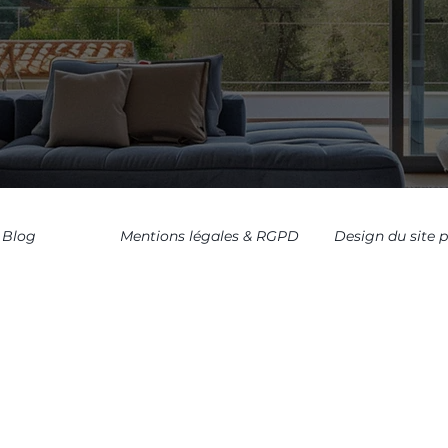
Blog
Mentions légales & RGPD
Design du site 