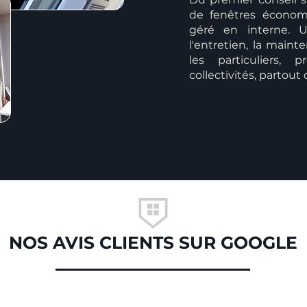
de fenêtres économ
géré en interne. U
l'entretien, la mai
les particuliers, p
collectivités, partout
NOS AVIS CLIENTS SUR GOOGLE