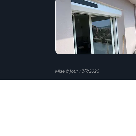
Mise à jour : 7/7/2026