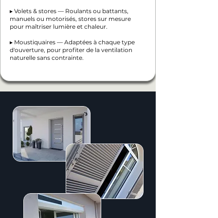
▸ Volets & stores — Roulants ou battants,
manuels ou motorisés, stores sur mesure
pour maîtriser lumière et chaleur.
▸ Moustiquaires — Adaptées à chaque type
d'ouverture, pour profiter de la ventilation
naturelle sans contrainte.