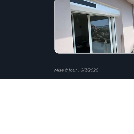
Mise à jour : 6/7/2026