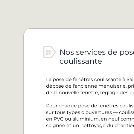
Nos services de pos
coulissante
La pose de fenêtres coulissante à Sa
dépose de l'ancienne menuiserie, pris
de la nouvelle fenêtre, réglage des o
Pour chaque pose de fenêtres coulis
sur tous types d'ouvertures — coulis
en PVC ou aluminium, en neuf comme
soignée et un nettoyage du chantier 