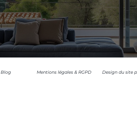
Blog
Mentions légales & RGPD
Design du site 