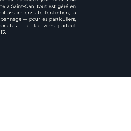
te à Saint-Can, tout est géré en
if assure ensuite l'entretien, la
pannage — pour les particuliers,
priétés et collectivités, partout
13.