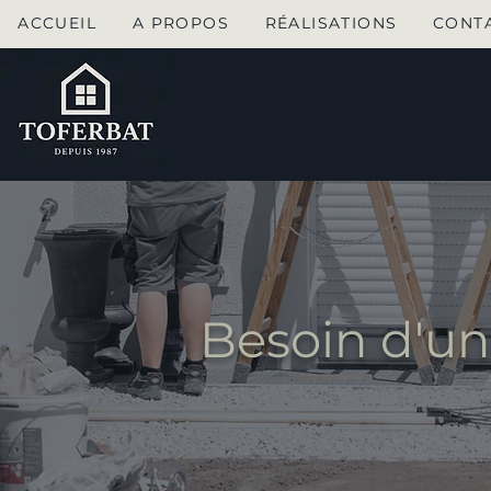
ACCUEIL
A PROPOS
RÉALISATIONS
CONT
Besoin d'un