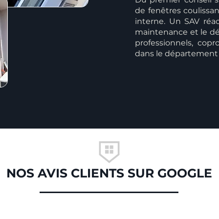
de fenêtres coulissan
interne. Un SAV réact
maintenance et le dé
professionnels, copro
dans le département 
NOS AVIS CLIENTS SUR GOOGLE