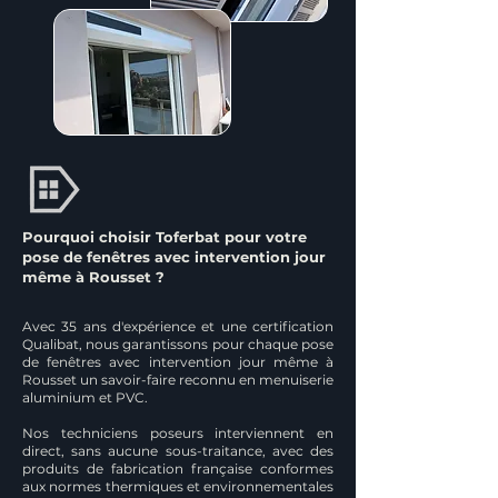
Pourquoi choisir Toferbat pour votre
pose de fenêtres avec intervention jour
même à Rousset ?
Avec 35 ans d'expérience et une certification
Qualibat, nous garantissons pour chaque pose
de fenêtres avec intervention jour même à
Rousset un savoir-faire reconnu en menuiserie
aluminium et PVC.
Nos techniciens poseurs interviennent en
direct, sans aucune sous-traitance, avec des
produits de fabrication française conformes
aux normes thermiques et environnementales