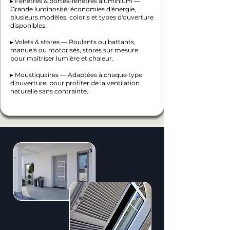
▸ Fenêtres & portes-fenêtres aluminium —
Grande luminosité, économies d'énergie,
plusieurs modèles, coloris et types d'ouverture
disponibles.
▸ Volets & stores — Roulants ou battants,
manuels ou motorisés, stores sur mesure
pour maîtriser lumière et chaleur.
▸ Moustiquaires — Adaptées à chaque type
d'ouverture, pour profiter de la ventilation
naturelle sans contrainte.