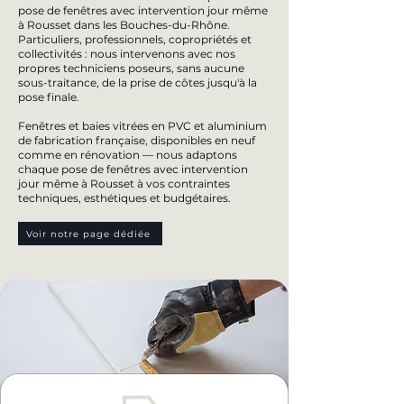
pose de fenêtres avec intervention jour même
à Rousset dans les Bouches-du-Rhône.
Particuliers, professionnels, copropriétés et
collectivités : nous intervenons avec nos
propres techniciens poseurs, sans aucune
sous-traitance, de la prise de côtes jusqu'à la
pose finale.
Fenêtres et baies vitrées en PVC et aluminium
de fabrication française, disponibles en neuf
comme en rénovation — nous adaptons
chaque pose de fenêtres avec intervention
jour même à Rousset à vos contraintes
techniques, esthétiques et budgétaires.
Voir notre page dédiée