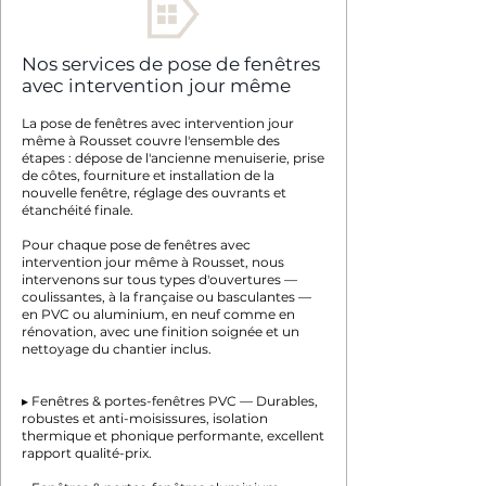
Nos services de pose de fenêtres
avec intervention jour même
La pose de fenêtres avec intervention jour
même à Rousset couvre l'ensemble des
étapes : dépose de l'ancienne menuiserie, prise
de côtes, fourniture et installation de la
nouvelle fenêtre, réglage des ouvrants et
étanchéité finale.
Pour chaque pose de fenêtres avec
intervention jour même à Rousset, nous
intervenons sur tous types d'ouvertures —
coulissantes, à la française ou basculantes —
en PVC ou aluminium, en neuf comme en
rénovation, avec une finition soignée et un
nettoyage du chantier inclus.
▸ Fenêtres & portes-fenêtres PVC — Durables,
robustes et anti-moisissures, isolation
thermique et phonique performante, excellent
rapport qualité-prix.