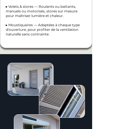
▸ Volets & stores — Roulants ou battants,
manuels ou motorisés, stores sur mesure
pour maîtriser lumière et chaleur.
▸ Moustiquaires — Adaptées à chaque type
d'ouverture, pour profiter de la ventilation
naturelle sans contrainte.