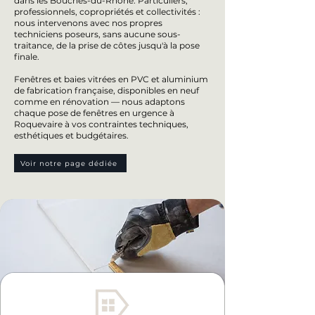
dans les Bouches-du-Rhône. Particuliers,
professionnels, copropriétés et collectivités :
nous intervenons avec nos propres
techniciens poseurs, sans aucune sous-
traitance, de la prise de côtes jusqu'à la pose
finale.
Fenêtres et baies vitrées en PVC et aluminium
de fabrication française, disponibles en neuf
comme en rénovation — nous adaptons
chaque pose de fenêtres en urgence à
Roquevaire à vos contraintes techniques,
esthétiques et budgétaires.
Voir notre page dédiée