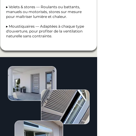
▸ Volets & stores — Roulants ou battants,
manuels ou motorisés, stores sur mesure
pour maîtriser lumière et chaleur.
▸ Moustiquaires — Adaptées à chaque type
d'ouverture, pour profiter de la ventilation
naturelle sans contrainte.