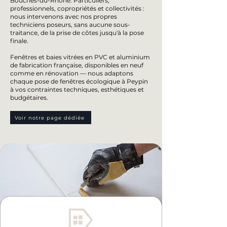
Bouches-du-Rhône. Particuliers,
professionnels, copropriétés et collectivités :
nous intervenons avec nos propres
techniciens poseurs, sans aucune sous-
traitance, de la prise de côtes jusqu'à la pose
finale.
Fenêtres et baies vitrées en PVC et aluminium
de fabrication française, disponibles en neuf
comme en rénovation — nous adaptons
chaque pose de fenêtres écologique à Peypin
à vos contraintes techniques, esthétiques et
budgétaires.
Voir notre page dédiée