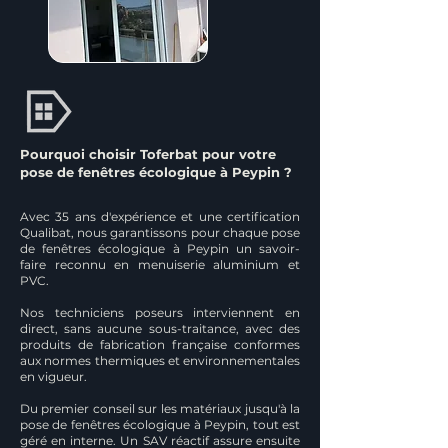
Pourquoi choisir Toferbat pour votre
pose de fenêtres écologique à Peypin ?
Avec 35 ans d'expérience et une certification
Qualibat, nous garantissons pour chaque pose
de fenêtres écologique à Peypin un savoir-
faire reconnu en menuiserie aluminium et
PVC.
Nos techniciens poseurs interviennent en
direct, sans aucune sous-traitance, avec des
produits de fabrication française conformes
aux normes thermiques et environnementales
en vigueur.
Du premier conseil sur les matériaux jusqu'à la
pose de fenêtres écologique à Peypin, tout est
géré en interne. Un SAV réactif assure ensuite