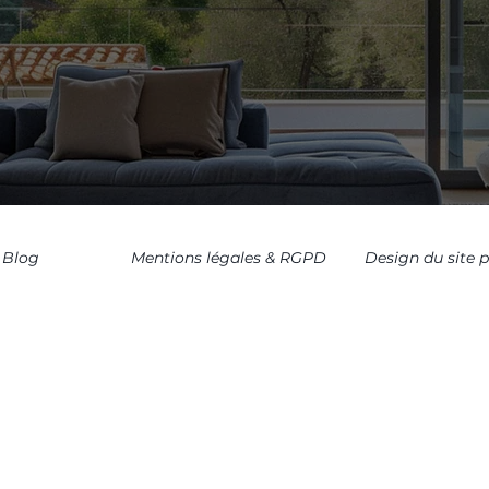
Blog
Mentions légales & RGPD
Design du site 