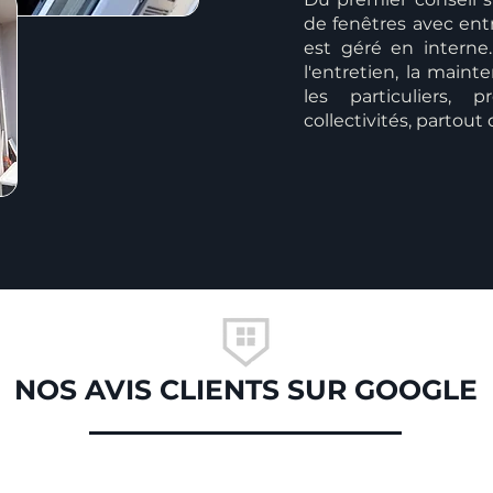
de fenêtres avec ent
est géré en interne
l'entretien, la mai
les particuliers, p
collectivités, partout
NOS AVIS CLIENTS SUR GOOGLE