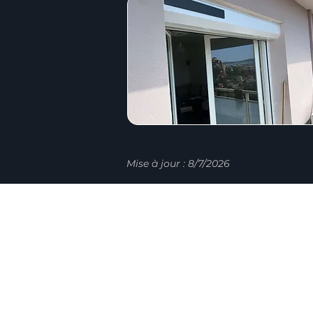
Mise à jour : 8/7/2026