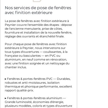
Nos services de pose de fenêtres
avec finition extérieure
La pose de fenêtres avec finition extérieure à
Peynier couvre l'ensemble des étapes : dépose
de l'ancienne menuiserie, prise de côtes,
fourniture et installation de la nouvelle fenêtre,
réglage des ouvrants et étanchéité finale.
Pour chaque pose de fenêtres avec finition
extérieure à Peynier, nous intervenons sur
tous types d'ouvertures — coulissantes, à la
française ou basculantes — en PVC ou
aluminium, en neuf comme en rénovation,
avec une finition soignée et un nettoyage du
chantier inclus.
▸ Fenêtres & portes-fenêtres PVC — Durables,
robustes et anti-moisissures, isolation
thermique et phonique performante, excellent
rapport qualité-prix.
▸ Fenêtres & portes-fenêtres aluminium —
Grande luminosité, économies d'énergie,
plusieurs modèles, coloris et types d'ouverture