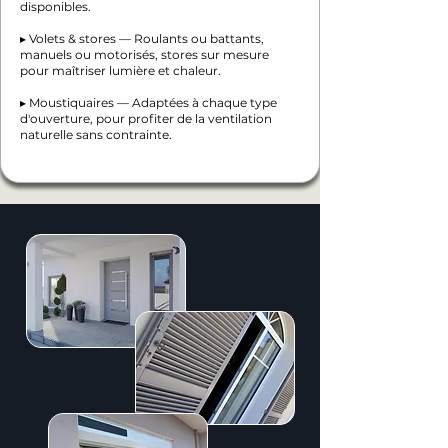
disponibles.
▸ Volets & stores — Roulants ou battants,
manuels ou motorisés, stores sur mesure
pour maîtriser lumière et chaleur.
▸ Moustiquaires — Adaptées à chaque type
d'ouverture, pour profiter de la ventilation
naturelle sans contrainte.