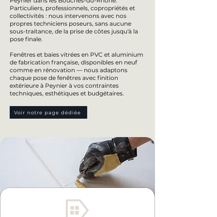
Peynier dans les Bouches-du-Rhône.
Particuliers, professionnels, copropriétés et
collectivités : nous intervenons avec nos
propres techniciens poseurs, sans aucune
sous-traitance, de la prise de côtes jusqu'à la
pose finale.
Fenêtres et baies vitrées en PVC et aluminium
de fabrication française, disponibles en neuf
comme en rénovation — nous adaptons
chaque pose de fenêtres avec finition
extérieure à Peynier à vos contraintes
techniques, esthétiques et budgétaires.
Voir notre page dédiée