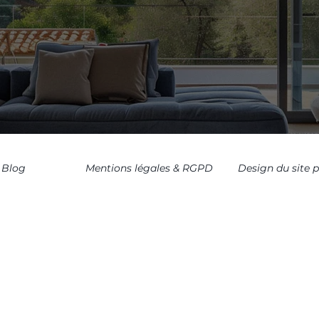
Blog
Mentions légales & RGPD
Design du site 