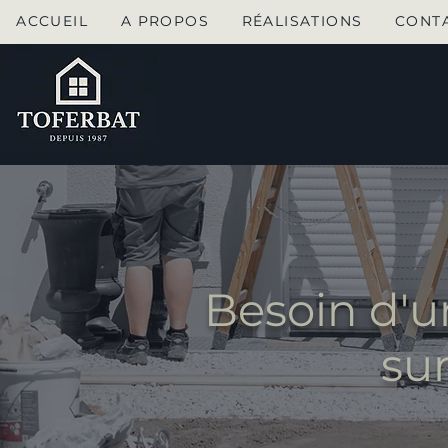
ACCUEIL
A PROPOS
RÉALISATIONS
CONT
Besoin d'u
su