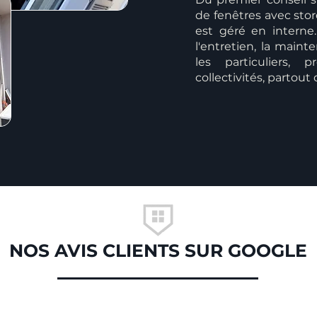
de fenêtres avec stor
est géré en interne
l'entretien, la mai
les particuliers, p
collectivités, partout
NOS AVIS CLIENTS SUR GOOGLE