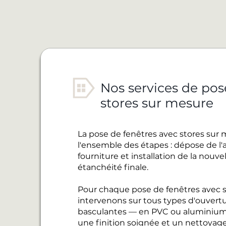
Nos services de pos
stores sur mesure
La pose de fenêtres avec stores sur
l'ensemble des étapes : dépose de l'
fourniture et installation de la nouve
étanchéité finale.
Pour chaque pose de fenêtres avec s
intervenons sur tous types d'ouvertur
basculantes — en PVC ou aluminium
une finition soignée et un nettoyage