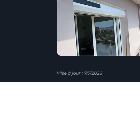
Mise à jour : 7/7/2026