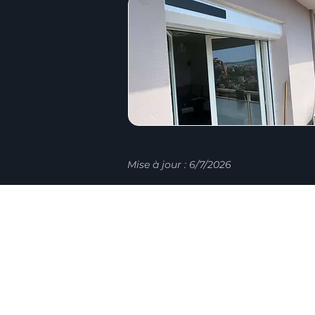
Mise à jour : 6/7/2026