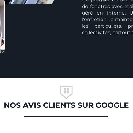
de fenêtres avec mai
géré en interne. U
l'entretien, la mai
les particuliers, p
collectivités, partout
NOS AVIS CLIENTS SUR GOOGLE