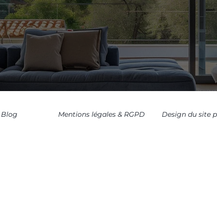
Blog
Mentions légales & RGPD
Design du site 