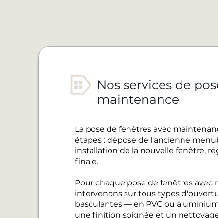
Nos services de pos
maintenance
La pose de fenêtres avec maintenan
étapes : dépose de l'ancienne menuise
installation de la nouvelle fenêtre, 
finale.
Pour chaque pose de fenêtres avec 
intervenons sur tous types d'ouvertur
basculantes — en PVC ou aluminium
une finition soignée et un nettoyage