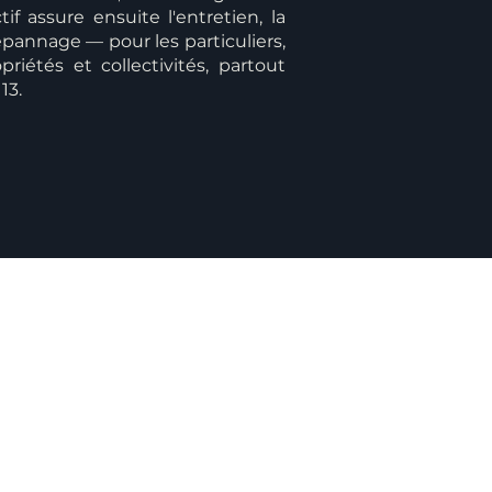
if assure ensuite l'entretien, la
pannage — pour les particuliers,
priétés et collectivités, partout
13.