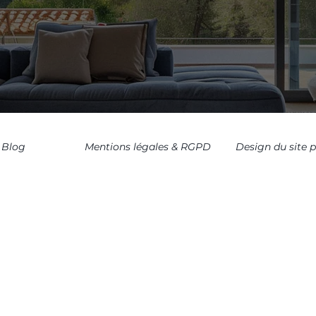
Blog
Mentions légales & RGPD
Design du site 