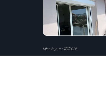
Mise à jour : 7/7/2026