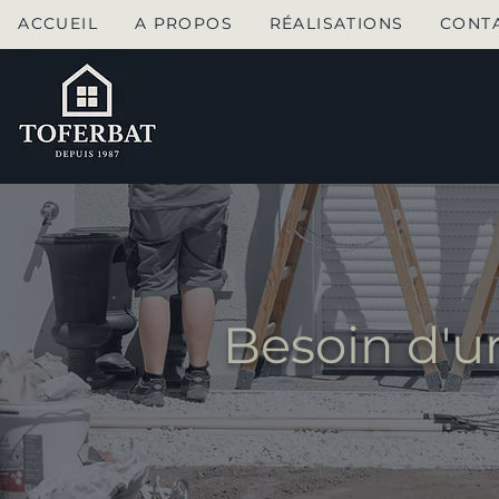
ACCUEIL
A PROPOS
RÉALISATIONS
CONT
Besoin d'u