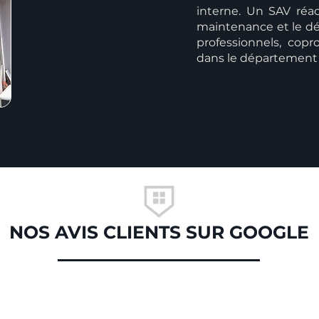
interne. Un SAV réact
maintenance et le dé
professionnels, copro
dans le département 
NOS AVIS CLIENTS SUR GOOGLE