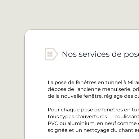
Nos services de pos
La pose de fenêtres en tunnel à Mir
dépose de l'ancienne menuiserie, pris
de la nouvelle fenêtre, réglage des o
Pour chaque pose de fenêtres en tun
tous types d'ouvertures — coulissant
PVC ou aluminium, en neuf comme en
soignée et un nettoyage du chantier 