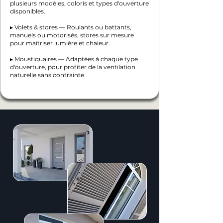
plusieurs modèles, coloris et types d'ouverture
disponibles.
▸ Volets & stores — Roulants ou battants,
manuels ou motorisés, stores sur mesure
pour maîtriser lumière et chaleur.
▸ Moustiquaires — Adaptées à chaque type
d'ouverture, pour profiter de la ventilation
naturelle sans contrainte.