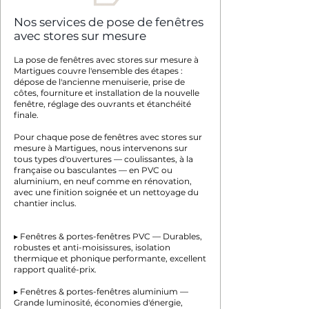
Nos services de pose de fenêtres
avec stores sur mesure
La pose de fenêtres avec stores sur mesure à
Martigues couvre l'ensemble des étapes :
dépose de l'ancienne menuiserie, prise de
côtes, fourniture et installation de la nouvelle
fenêtre, réglage des ouvrants et étanchéité
finale.
Pour chaque pose de fenêtres avec stores sur
mesure à Martigues, nous intervenons sur
tous types d'ouvertures — coulissantes, à la
française ou basculantes — en PVC ou
aluminium, en neuf comme en rénovation,
avec une finition soignée et un nettoyage du
chantier inclus.
▸ Fenêtres & portes-fenêtres PVC — Durables,
robustes et anti-moisissures, isolation
thermique et phonique performante, excellent
rapport qualité-prix.
▸ Fenêtres & portes-fenêtres aluminium —
Grande luminosité, économies d'énergie,