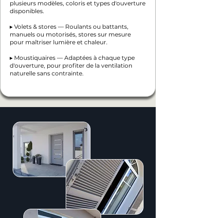
plusieurs modèles, coloris et types d'ouverture
disponibles.
▸ Volets & stores — Roulants ou battants,
manuels ou motorisés, stores sur mesure
pour maîtriser lumière et chaleur.
▸ Moustiquaires — Adaptées à chaque type
d'ouverture, pour profiter de la ventilation
naturelle sans contrainte.