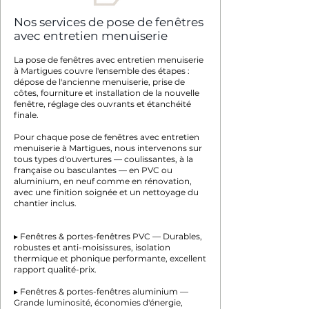
Nos services de pose de fenêtres
avec entretien menuiserie
La pose de fenêtres avec entretien menuiserie
à Martigues couvre l'ensemble des étapes :
dépose de l'ancienne menuiserie, prise de
côtes, fourniture et installation de la nouvelle
fenêtre, réglage des ouvrants et étanchéité
finale.
Pour chaque pose de fenêtres avec entretien
menuiserie à Martigues, nous intervenons sur
tous types d'ouvertures — coulissantes, à la
française ou basculantes — en PVC ou
aluminium, en neuf comme en rénovation,
avec une finition soignée et un nettoyage du
chantier inclus.
▸ Fenêtres & portes-fenêtres PVC — Durables,
robustes et anti-moisissures, isolation
thermique et phonique performante, excellent
rapport qualité-prix.
▸ Fenêtres & portes-fenêtres aluminium —
Grande luminosité, économies d'énergie,