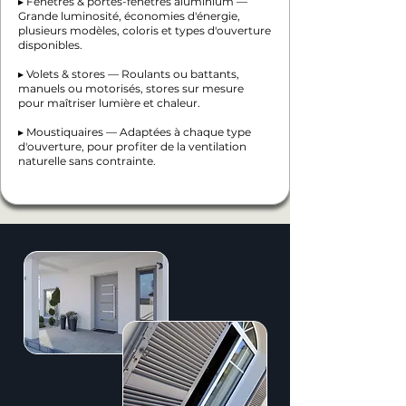
▸ Fenêtres & portes-fenêtres aluminium —
Grande luminosité, économies d'énergie,
plusieurs modèles, coloris et types d'ouverture
disponibles.
▸ Volets & stores — Roulants ou battants,
manuels ou motorisés, stores sur mesure
pour maîtriser lumière et chaleur.
▸ Moustiquaires — Adaptées à chaque type
d'ouverture, pour profiter de la ventilation
naturelle sans contrainte.