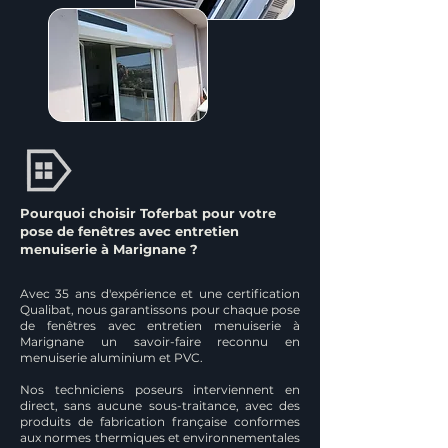
Pourquoi choisir Toferbat pour votre
pose de fenêtres avec entretien
menuiserie à Marignane ?
Avec 35 ans d'expérience et une certification
Qualibat, nous garantissons pour chaque pose
de fenêtres avec entretien menuiserie à
Marignane un savoir-faire reconnu en
menuiserie aluminium et PVC.
Nos techniciens poseurs interviennent en
direct, sans aucune sous-traitance, avec des
produits de fabrication française conformes
aux normes thermiques et environnementales