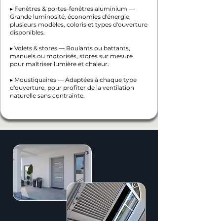
▸ Fenêtres & portes-fenêtres aluminium —
Grande luminosité, économies d'énergie,
plusieurs modèles, coloris et types d'ouverture
disponibles.
▸ Volets & stores — Roulants ou battants,
manuels ou motorisés, stores sur mesure
pour maîtriser lumière et chaleur.
▸ Moustiquaires — Adaptées à chaque type
d'ouverture, pour profiter de la ventilation
naturelle sans contrainte.