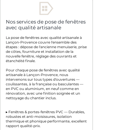
Nos services de pose de fenêtres
avec qualité artisanale
La pose de fenêtres avec qualité artisanale à
Lançon-Provence couvre l'ensemble des
étapes : dépose de l'ancienne menuiserie, prise
de côtes, fourniture et installation de la
nouvelle fenêtre, réglage des ouvrants et
étanchéité finale.
Pour chaque pose de fenêtres avec qualité
artisanale à Lançon-Provence, nous
intervenons sur tous types d'ouvertures —
coulissantes, à la française ou basculantes —
en PVC ou aluminium, en neuf comme en
rénovation, avec une finition soignée et un
nettoyage du chantier inclus.
▸ Fenêtres & portes-fenêtres PVC — Durables,
robustes et anti-moisissures, isolation
thermique et phonique performante, excellent
rapport qualité-prix.