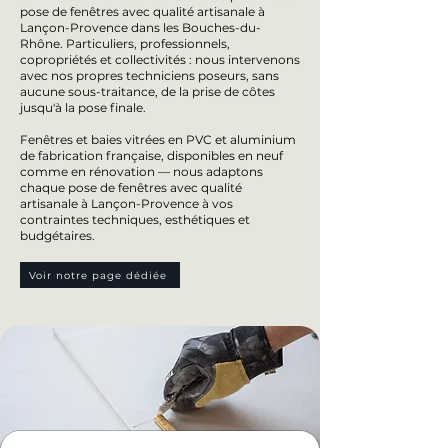
pose de fenêtres avec qualité artisanale à
Lançon-Provence dans les Bouches-du-
Rhône. Particuliers, professionnels,
copropriétés et collectivités : nous intervenons
avec nos propres techniciens poseurs, sans
aucune sous-traitance, de la prise de côtes
jusqu'à la pose finale.
Fenêtres et baies vitrées en PVC et aluminium
de fabrication française, disponibles en neuf
comme en rénovation — nous adaptons
chaque pose de fenêtres avec qualité
artisanale à Lançon-Provence à vos
contraintes techniques, esthétiques et
budgétaires.
Voir notre page dédiée