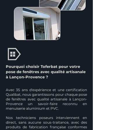
Pourquoi choisir Toferbat pour votre
pose de fenêtres avec qualité artisanale
à Lançon-Provence ?
Avec 35 ans d'expérience et une certification
Qualibat, nous garantissons pour chaque pose
de fenêtres avec qualité artisanale à Lançon-
Provence un savoir-faire reconnu en
menuiserie aluminium et PVC.
Nos techniciens poseurs interviennent en
direct, sans aucune sous-traitance, avec des
produits de fabrication française conformes