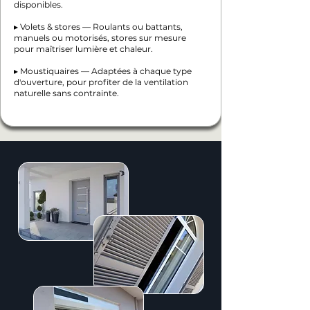
disponibles.
▸ Volets & stores — Roulants ou battants,
manuels ou motorisés, stores sur mesure
pour maîtriser lumière et chaleur.
▸ Moustiquaires — Adaptées à chaque type
d'ouverture, pour profiter de la ventilation
naturelle sans contrainte.