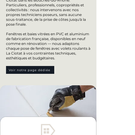
Ciotat dans les Bouches-du-Rhône.
Particuliers, professionnels, copropriétés et
collectivités : nous intervenons avec nos
propres techniciens poseurs, sans aucune
sous-traitance, de la prise de côtes jusqu'à la
pose finale.
Fenêtres et baies vitrées en PVC et aluminium
de fabrication française, disponibles en neuf
comme en rénovation — nous adaptons
chaque pose de fenêtres avec volets roulants à
La Ciotat à vos contraintes techniques,
esthétiques et budgétaires.
Voir notre page dédiée