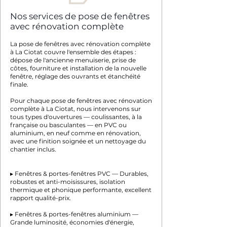
Nos services de pose de fenêtres
avec rénovation complète
La pose de fenêtres avec rénovation complète
à La Ciotat couvre l'ensemble des étapes :
dépose de l'ancienne menuiserie, prise de
côtes, fourniture et installation de la nouvelle
fenêtre, réglage des ouvrants et étanchéité
finale.
Pour chaque pose de fenêtres avec rénovation
complète à La Ciotat, nous intervenons sur
tous types d'ouvertures — coulissantes, à la
française ou basculantes — en PVC ou
aluminium, en neuf comme en rénovation,
avec une finition soignée et un nettoyage du
chantier inclus.
▸ Fenêtres & portes-fenêtres PVC — Durables,
robustes et anti-moisissures, isolation
thermique et phonique performante, excellent
rapport qualité-prix.
▸ Fenêtres & portes-fenêtres aluminium —
Grande luminosité, économies d'énergie,