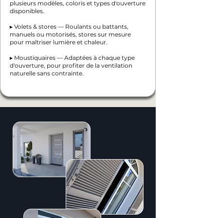
plusieurs modèles, coloris et types d'ouverture
disponibles.
▸ Volets & stores — Roulants ou battants,
manuels ou motorisés, stores sur mesure
pour maîtriser lumière et chaleur.
▸ Moustiquaires — Adaptées à chaque type
d'ouverture, pour profiter de la ventilation
naturelle sans contrainte.