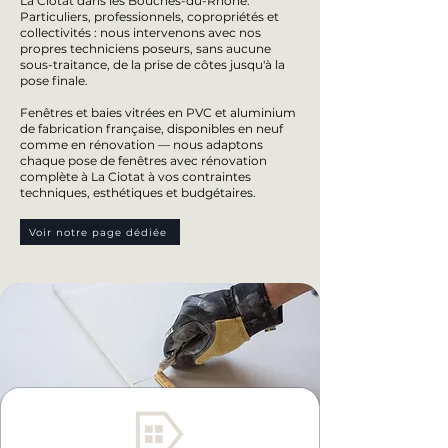
La Ciotat dans les Bouches-du-Rhône.
Particuliers, professionnels, copropriétés et
collectivités : nous intervenons avec nos
propres techniciens poseurs, sans aucune
sous-traitance, de la prise de côtes jusqu'à la
pose finale.
Fenêtres et baies vitrées en PVC et aluminium
de fabrication française, disponibles en neuf
comme en rénovation — nous adaptons
chaque pose de fenêtres avec rénovation
complète à La Ciotat à vos contraintes
techniques, esthétiques et budgétaires.
Voir notre page dédiée