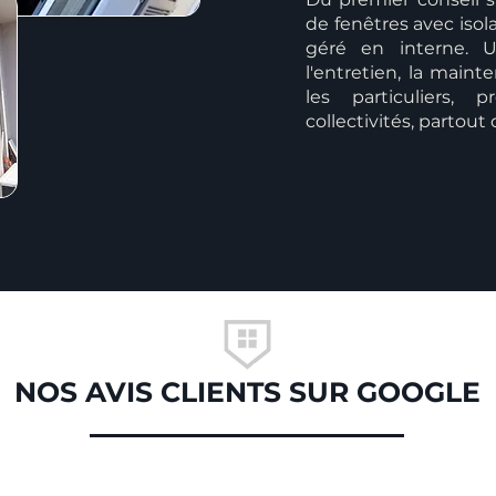
de fenêtres avec isol
géré en interne. U
l'entretien, la mai
les particuliers, p
collectivités, partout
NOS AVIS CLIENTS SUR GOOGLE