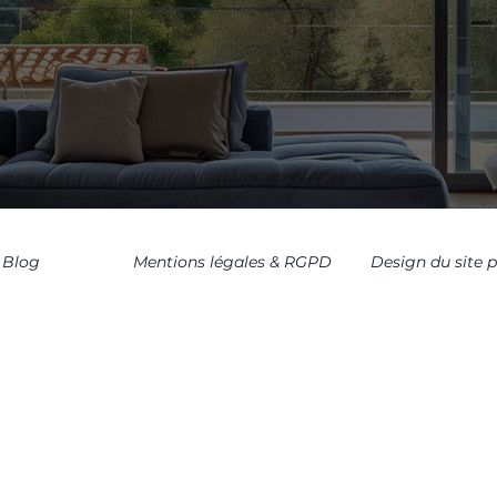
Blog
Mentions légales & RGPD
Design du site 