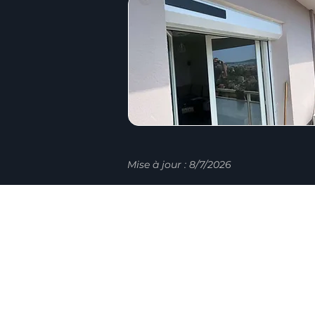
Mise à jour : 8/7/2026