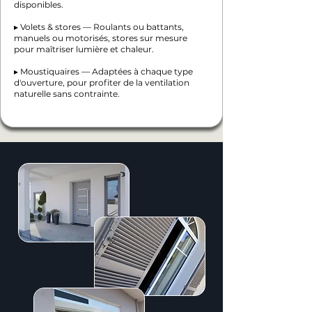
disponibles.
▸ Volets & stores — Roulants ou battants,
manuels ou motorisés, stores sur mesure
pour maîtriser lumière et chaleur.
▸ Moustiquaires — Adaptées à chaque type
d'ouverture, pour profiter de la ventilation
naturelle sans contrainte.