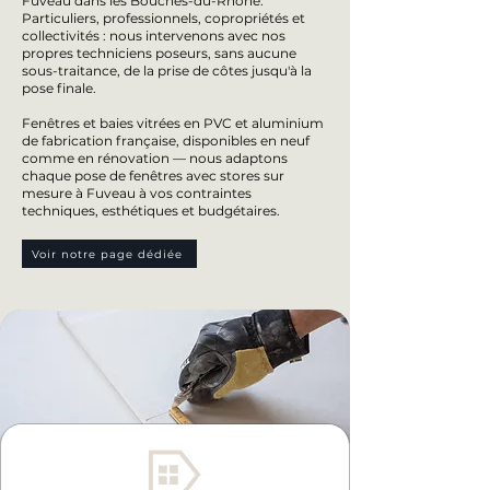
Fuveau dans les Bouches-du-Rhône.
Particuliers, professionnels, copropriétés et
collectivités : nous intervenons avec nos
propres techniciens poseurs, sans aucune
sous-traitance, de la prise de côtes jusqu'à la
pose finale.
Fenêtres et baies vitrées en PVC et aluminium
de fabrication française, disponibles en neuf
comme en rénovation — nous adaptons
chaque pose de fenêtres avec stores sur
mesure à Fuveau à vos contraintes
techniques, esthétiques et budgétaires.
Voir notre page dédiée