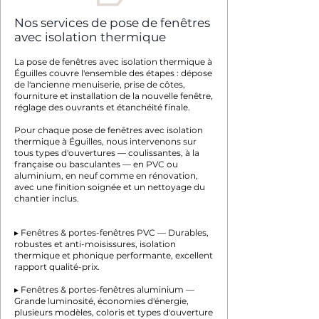
Nos services de pose de fenêtres
avec isolation thermique
La pose de fenêtres avec isolation thermique à
Éguilles couvre l'ensemble des étapes : dépose
de l'ancienne menuiserie, prise de côtes,
fourniture et installation de la nouvelle fenêtre,
réglage des ouvrants et étanchéité finale.
Pour chaque pose de fenêtres avec isolation
thermique à Éguilles, nous intervenons sur
tous types d'ouvertures — coulissantes, à la
française ou basculantes — en PVC ou
aluminium, en neuf comme en rénovation,
avec une finition soignée et un nettoyage du
chantier inclus.
▸ Fenêtres & portes-fenêtres PVC — Durables,
robustes et anti-moisissures, isolation
thermique et phonique performante, excellent
rapport qualité-prix.
▸ Fenêtres & portes-fenêtres aluminium —
Grande luminosité, économies d'énergie,
plusieurs modèles, coloris et types d'ouverture