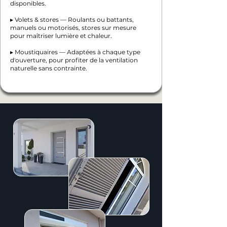
disponibles.
▸ Volets & stores — Roulants ou battants,
manuels ou motorisés, stores sur mesure
pour maîtriser lumière et chaleur.
▸ Moustiquaires — Adaptées à chaque type
d'ouverture, pour profiter de la ventilation
naturelle sans contrainte.