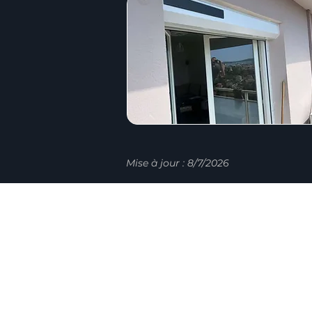
Mise à jour : 8/7/2026