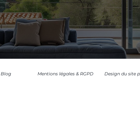
Blog
Mentions légales & RGPD
Design du site 