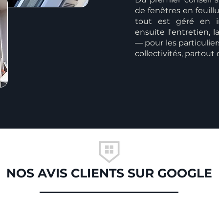
de fenêtres en feuill
tout est géré en i
ensuite l'entretien,
— pour les particulier
collectivités, partout
NOS AVIS CLIENTS SUR GOOGLE