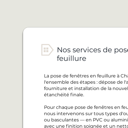
Nos services de pos
feuillure
La pose de fenêtres en feuillure à 
l'ensemble des étapes : dépose de l'
fourniture et installation de la nouve
étanchéité finale.
Pour chaque pose de fenêtres en feu
nous intervenons sur tous types d'ou
ou basculantes — en PVC ou alumin
avec une finition soignée et un nett