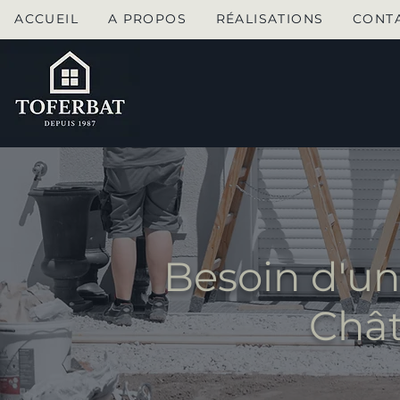
ACCUEIL
A PROPOS
RÉALISATIONS
CONT
Besoin d'un
Chât