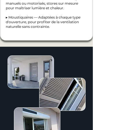
manuels ou motorisés, stores sur mesure
pour maîtriser lumière et chaleur.
▸ Moustiquaires — Adaptées à chaque type
d'ouverture, pour profiter de la ventilation
naturelle sans contrainte.