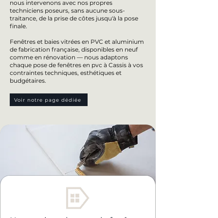
nous intervenons avec nos propres
techniciens poseurs, sans aucune sous-
traitance, de la prise de côtes jusqu'à la pose
finale.
Fenêtres et baies vitrées en PVC et aluminium
de fabrication française, disponibles en neuf
comme en rénovation — nous adaptons
chaque pose de fenêtres en pvc à Cassis à vos
contraintes techniques, esthétiques et
budgétaires.
Voir notre page dédiée