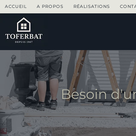
ACCUEIL
A PROPOS
RÉALISATIONS
CONT
Besoin d'u