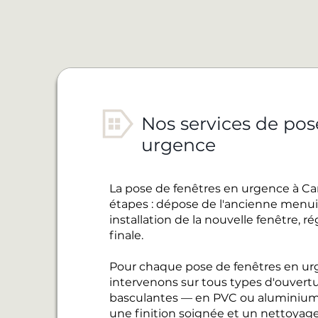
Nos services de pos
urgence
La pose de fenêtres en urgence à Ca
étapes : dépose de l'ancienne menuise
installation de la nouvelle fenêtre, 
finale.
Pour chaque pose de fenêtres en ur
intervenons sur tous types d'ouvertur
basculantes — en PVC ou aluminium
une finition soignée et un nettoyage