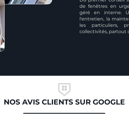
de fenêtres en urge
géré en interne. U
l'entretien, la mai
les particuliers, p
collectivités, partout
NOS AVIS CLIENTS SUR GOOGLE