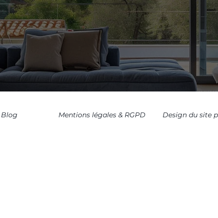
Blog
Mentions légales & RGPD
Design du site 