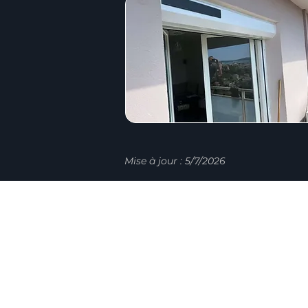
Mise à jour : 5/7/2026