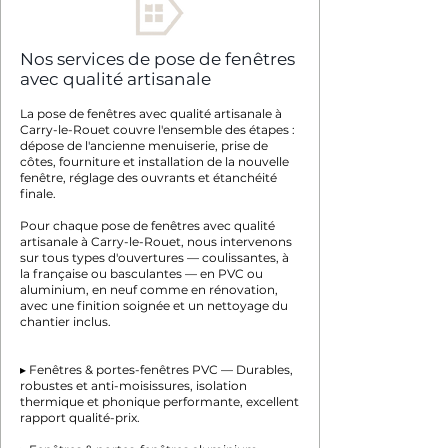
Nos services de pose de fenêtres
avec qualité artisanale
La pose de fenêtres avec qualité artisanale à
Carry-le-Rouet couvre l'ensemble des étapes :
dépose de l'ancienne menuiserie, prise de
côtes, fourniture et installation de la nouvelle
fenêtre, réglage des ouvrants et étanchéité
finale.
Pour chaque pose de fenêtres avec qualité
artisanale à Carry-le-Rouet, nous intervenons
sur tous types d'ouvertures — coulissantes, à
la française ou basculantes — en PVC ou
aluminium, en neuf comme en rénovation,
avec une finition soignée et un nettoyage du
chantier inclus.
▸ Fenêtres & portes-fenêtres PVC — Durables,
robustes et anti-moisissures, isolation
thermique et phonique performante, excellent
rapport qualité-prix.