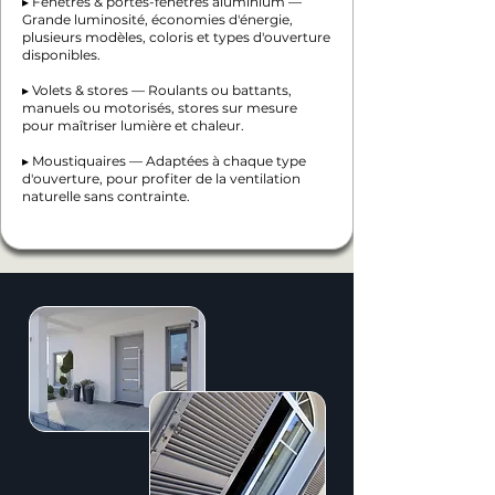
▸ Fenêtres & portes-fenêtres aluminium —
Grande luminosité, économies d'énergie,
plusieurs modèles, coloris et types d'ouverture
disponibles.
▸ Volets & stores — Roulants ou battants,
manuels ou motorisés, stores sur mesure
pour maîtriser lumière et chaleur.
▸ Moustiquaires — Adaptées à chaque type
d'ouverture, pour profiter de la ventilation
naturelle sans contrainte.