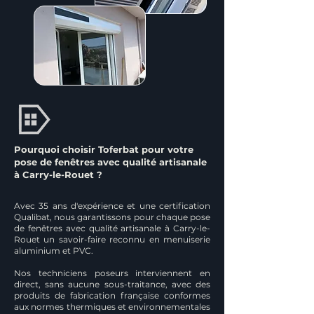
Pourquoi choisir Toferbat pour votre
pose de fenêtres avec qualité artisanale
à Carry-le-Rouet ?
Avec 35 ans d'expérience et une certification
Qualibat, nous garantissons pour chaque pose
de fenêtres avec qualité artisanale à Carry-le-
Rouet un savoir-faire reconnu en menuiserie
aluminium et PVC.
Nos techniciens poseurs interviennent en
direct, sans aucune sous-traitance, avec des
produits de fabrication française conformes
aux normes thermiques et environnementales