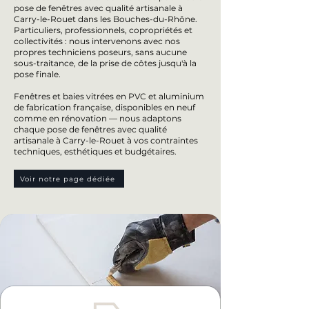
pose de fenêtres avec qualité artisanale à
Carry-le-Rouet dans les Bouches-du-Rhône.
Particuliers, professionnels, copropriétés et
collectivités : nous intervenons avec nos
propres techniciens poseurs, sans aucune
sous-traitance, de la prise de côtes jusqu'à la
pose finale.
Fenêtres et baies vitrées en PVC et aluminium
de fabrication française, disponibles en neuf
comme en rénovation — nous adaptons
chaque pose de fenêtres avec qualité
artisanale à Carry-le-Rouet à vos contraintes
techniques, esthétiques et budgétaires.
Voir notre page dédiée