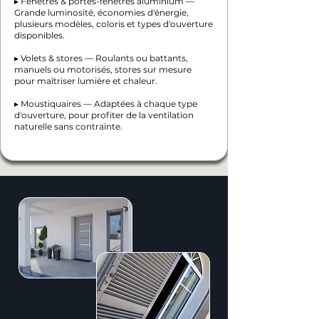
▸ Fenêtres & portes-fenêtres aluminium —
Grande luminosité, économies d'énergie,
plusieurs modèles, coloris et types d'ouverture
disponibles.
▸ Volets & stores — Roulants ou battants,
manuels ou motorisés, stores sur mesure
pour maîtriser lumière et chaleur.
▸ Moustiquaires — Adaptées à chaque type
d'ouverture, pour profiter de la ventilation
naturelle sans contrainte.