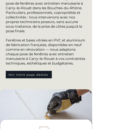
pose de fenêtres avec entretien menuiserie à
Carry-le-Rouet dans les Bouches-du-Rhône.
Particuliers, professionnels, copropriétés et
collectivités : nous intervenons avec nos
propres techniciens poseurs, sans aucune
sous-traitance, de la prise de côtes jusqu'à la
pose finale.
Fenêtres et baies vitrées en PVC et aluminium
de fabrication française, disponibles en neuf
comme en rénovation — nous adaptons
chaque pose de fenêtres avec entretien
menuiserie à Carry-le-Rouet à vos contraintes
techniques, esthétiques et budgétaires.
Voir notre page dédiée