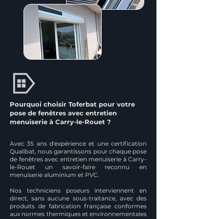
Pourquoi choisir Toferbat pour votre
pose de fenêtres avec entretien
menuiserie à Carry-le-Rouet ?
Avec 35 ans d'expérience et une certification
Qualibat, nous garantissons pour chaque pose
de fenêtres avec entretien menuiserie à Carry-
le-Rouet un savoir-faire reconnu en
menuiserie aluminium et PVC.
Nos techniciens poseurs interviennent en
direct, sans aucune sous-traitance, avec des
produits de fabrication française conformes
aux normes thermiques et environnementales