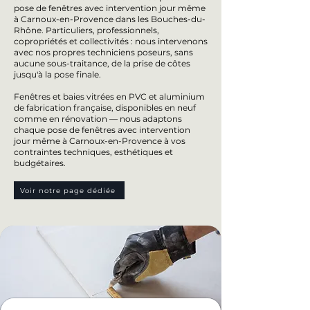
pose de fenêtres avec intervention jour même
à Carnoux-en-Provence dans les Bouches-du-
Rhône. Particuliers, professionnels,
copropriétés et collectivités : nous intervenons
avec nos propres techniciens poseurs, sans
aucune sous-traitance, de la prise de côtes
jusqu'à la pose finale.
Fenêtres et baies vitrées en PVC et aluminium
de fabrication française, disponibles en neuf
comme en rénovation — nous adaptons
chaque pose de fenêtres avec intervention
jour même à Carnoux-en-Provence à vos
contraintes techniques, esthétiques et
budgétaires.
Voir notre page dédiée