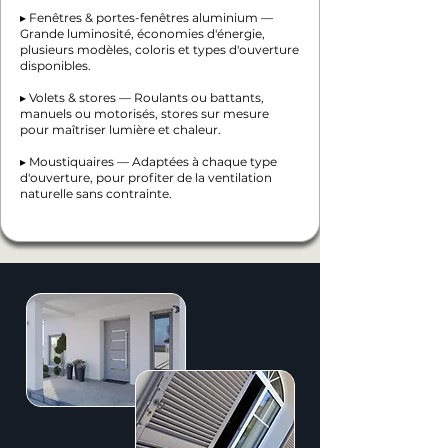
▸ Fenêtres & portes-fenêtres aluminium —
Grande luminosité, économies d'énergie,
plusieurs modèles, coloris et types d'ouverture
disponibles.
▸ Volets & stores — Roulants ou battants,
manuels ou motorisés, stores sur mesure
pour maîtriser lumière et chaleur.
▸ Moustiquaires — Adaptées à chaque type
d'ouverture, pour profiter de la ventilation
naturelle sans contrainte.