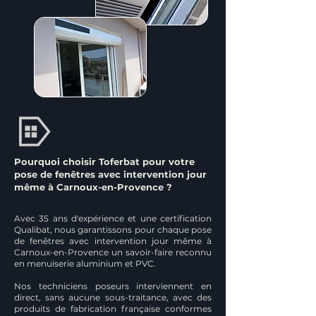
Pourquoi choisir Toferbat pour votre
pose de fenêtres avec intervention jour
même à Carnoux-en-Provence ?
Avec 35 ans d'expérience et une certification
Qualibat, nous garantissons pour chaque pose
de fenêtres avec intervention jour même à
Carnoux-en-Provence un savoir-faire reconnu
en menuiserie aluminium et PVC.
Nos techniciens poseurs interviennent en
direct, sans aucune sous-traitance, avec des
produits de fabrication française conformes