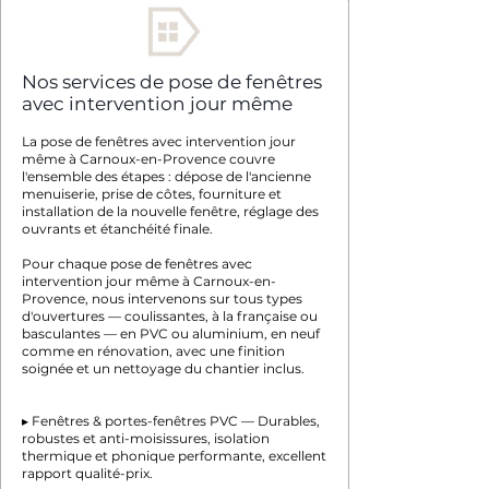
Nos services de pose de fenêtres
avec intervention jour même
La pose de fenêtres avec intervention jour
même à Carnoux-en-Provence couvre
l'ensemble des étapes : dépose de l'ancienne
menuiserie, prise de côtes, fourniture et
installation de la nouvelle fenêtre, réglage des
ouvrants et étanchéité finale.
Pour chaque pose de fenêtres avec
intervention jour même à Carnoux-en-
Provence, nous intervenons sur tous types
d'ouvertures — coulissantes, à la française ou
basculantes — en PVC ou aluminium, en neuf
comme en rénovation, avec une finition
soignée et un nettoyage du chantier inclus.
▸ Fenêtres & portes-fenêtres PVC — Durables,
robustes et anti-moisissures, isolation
thermique et phonique performante, excellent
rapport qualité-prix.